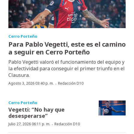
Cerro Porteño
Para Pablo Vegetti, este es el camino
a seguir en Cerro Porteño
Pablo Vegetti valoró el funcionamiento del equipo y
la efectividad para conseguir el primer triunfo en el
Clausura.
·
Agosto 3, 2026 03:40 p. m.
Redacción D10
Cerro Porteño
Vegetti: “No hay que
desesperarse”
·
Julio 27, 2026 06:11 p. m.
Redacción D10