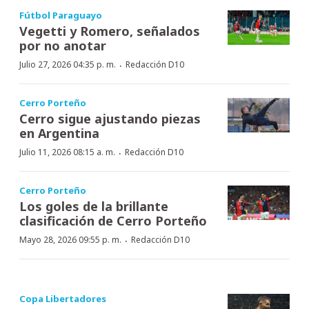
Fútbol Paraguayo
Vegetti y Romero, señalados
por no anotar
·
Julio 27, 2026 04:35 p. m.
Redacción D10
Cerro Porteño
Cerro sigue ajustando piezas
en Argentina
·
Julio 11, 2026 08:15 a. m.
Redacción D10
Cerro Porteño
Los goles de la brillante
clasificación de Cerro Porteño
·
Mayo 28, 2026 09:55 p. m.
Redacción D10
Copa Libertadores