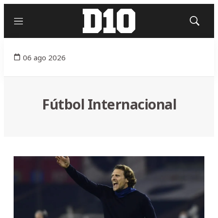
Menú
Mostrar
búsqued
06 ago 2026
Fútbol Internacional