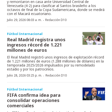
y remontaron en casa ante Universidad Central de
Venezuela (4-2) para clasificar al Santos brasileño a los
octavos de final de la Copa Sudamericana, donde se medirá
con el Macará ecuatoriano.
·
Julio 29, 2026 08:03 a. m.
Redacción D10
Fútbol Internacional
Real Madrid registra unos
ingresos récord de 1.221
millones de euros
El Real Madrid registró unos ingresos de explotación récord
de 1.221 millones de euros (1.288 millones de dólares) en la
temporada 2025/2026 impulsados por su remodelado
estadio y por los patrocinios.
·
Julio 28, 2026 03:25 p. m.
Redacción D10
Fútbol Internacional
FIFA confirma idea para
consolidar operaciones
comerciales