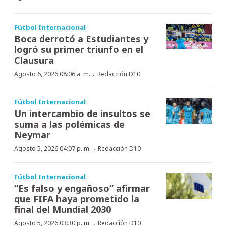
Fútbol Internacional
Boca derrotó a Estudiantes y
logró su primer triunfo en el
Clausura
·
Agosto 6, 2026 08:06 a. m.
Redacción D10
Fútbol Internacional
Un intercambio de insultos se
suma a las polémicas de
Neymar
·
Agosto 5, 2026 04:07 p. m.
Redacción D10
Fútbol Internacional
“Es falso y engañoso” afirmar
que FIFA haya prometido la
final del Mundial 2030
·
Agosto 5, 2026 03:30 p. m.
Redacción D10