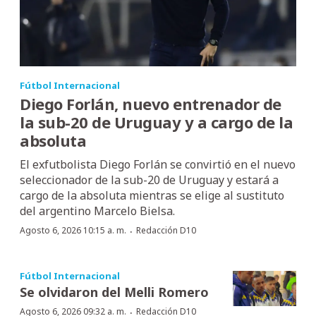
Fútbol Internacional
Diego Forlán, nuevo entrenador de
la sub-20 de Uruguay y a cargo de la
absoluta
El exfutbolista Diego Forlán se convirtió en el nuevo
seleccionador de la sub-20 de Uruguay y estará a
cargo de la absoluta mientras se elige al sustituto
del argentino Marcelo Bielsa.
·
Agosto 6, 2026 10:15 a. m.
Redacción D10
Fútbol Internacional
Se olvidaron del Melli Romero
·
Agosto 6, 2026 09:32 a. m.
Redacción D10