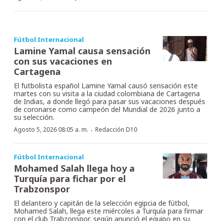
Fútbol Internacional
Lamine Yamal causa sensación
con sus vacaciones en
Cartagena
El futbolista español Lamine Yamal causó sensación este
martes con su visita a la ciudad colombiana de Cartagena
de Indias, a donde llegó para pasar sus vacaciones después
de coronarse como campeón del Mundial de 2026 junto a
su selección.
·
Agosto 5, 2026 08:05 a. m.
Redacción D10
Fútbol Internacional
Mohamed Salah llega hoy a
Turquía para fichar por el
Trabzonspor
El delantero y capitán de la selección egipcia de fútbol,
Mohamed Salah, llega este miércoles a Turquía para firmar
con el club Trabzonspor, según anunció el equipo en su