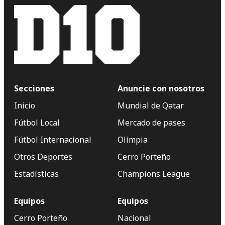
Secciones
Anuncie con nosotros
Inicio
Mundial de Qatar
Fútbol Local
Mercado de pases
Fútbol Internacional
Olimpia
Otros Deportes
Cerro Porteño
Estadísticas
Champions League
Equipos
Equipos
Cerro Porteño
Nacional