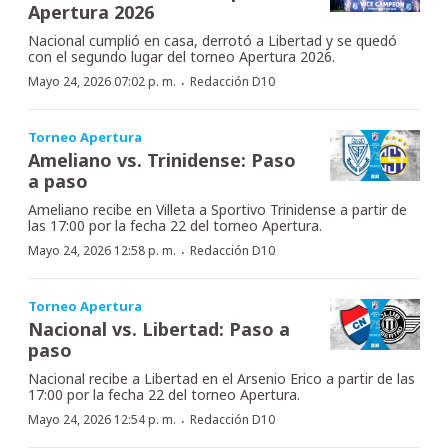
Apertura 2026
Nacional cumplió en casa, derrotó a Libertad y se quedó
con el segundo lugar del torneo Apertura 2026.
·
Mayo 24, 2026 07:02 p. m.
Redacción D10
Torneo Apertura
Ameliano vs. Trinidense: Paso
a paso
Ameliano recibe en Villeta a Sportivo Trinidense a partir de
las 17:00 por la fecha 22 del torneo Apertura.
·
Mayo 24, 2026 12:58 p. m.
Redacción D10
Torneo Apertura
Nacional vs. Libertad: Paso a
paso
Nacional recibe a Libertad en el Arsenio Erico a partir de las
17:00 por la fecha 22 del torneo Apertura.
·
Mayo 24, 2026 12:54 p. m.
Redacción D10