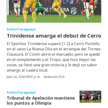
Fútbol Paraguayo
Trinidense amarga el debut de Cerro
El Sportivo Trinidense superó (1-2) a Cerro Porteño
en el ueno La Nueva Olla en el arranque del Torneo
Clausura. El Ciclón abrió el marcador, pero se quedó
en el complemento y el Triqui, que hizo mejor las
cosas, se llevó una gran victoria y le dejó un sabor
amargo al cuadro local.
·
Julio 24, 2026 09:01 p. m.
Redacción D10
Fútbol Paraguayo
Tribunal de Apelación mantiene
los puntos a Olimpia