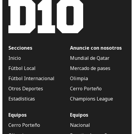
Secciones
Anuncie con nosotros
Inicio
Mundial de Qatar
Fútbol Local
Mercado de pases
Fútbol Internacional
Olimpia
Otros Deportes
Cerro Porteño
Estadísticas
Champions League
Equipos
Equipos
Cerro Porteño
Nacional