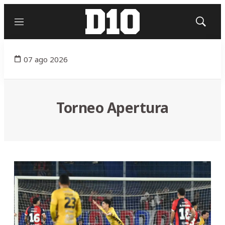
Menú
Mostrar
búsqued
07 ago 2026
Torneo Apertura