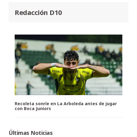
Redacción D10
Recoleta sonríe en La Arboleda antes de jugar
con Boca Juniors
Últimas Noticias