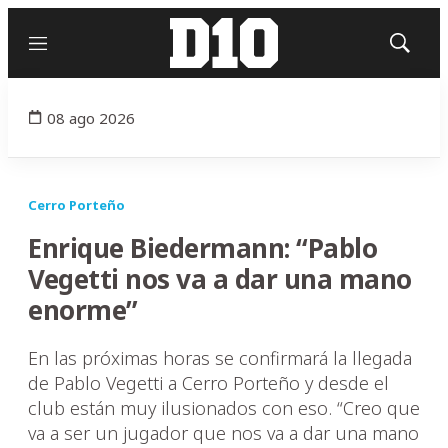
Menú
Mostrar
búsqued
08 ago 2026
Cerro Porteño
Enrique Biedermann: “Pablo
Vegetti nos va a dar una mano
enorme”
En las próximas horas se confirmará la llegada
de Pablo Vegetti a Cerro Porteño y desde el
club están muy ilusionados con eso. “Creo que
va a ser un jugador que nos va a dar una mano