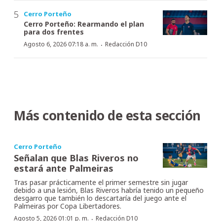
Cerro Porteño
Cerro Porteño: Rearmando el plan
para dos frentes
·
Agosto 6, 2026 07:18 a. m.
Redacción D10
Más contenido de esta sección
Cerro Porteño
Señalan que Blas Riveros no
estará ante Palmeiras
Tras pasar prácticamente el primer semestre sin jugar
debido a una lesión, Blas Riveros habría tenido un pequeño
desgarro que también lo descartaría del juego ante el
Palmeiras por Copa Libertadores.
·
Agosto 5, 2026 01:01 p. m.
Redacción D10