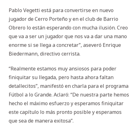
Pablo Vegetti está para convertirse en nuevo
jugador de Cerro Porteño y en el club de Barrio
Obrero lo están esperando con mucha ilusión. Creo
que va a ser un jugador que nos va a dar una mano
enorme si se llega a concretar”, aseveró Enrique
Biedermann, directivo cerrista.
“Realmente estamos muy ansiosos para poder
finiquitar su llegada, pero hasta ahora faltan
detallecitos”, manifestó en charla para el programa
Fútbol a lo Grande. Aclaró: “De nuestra parte hemos
hecho el máximo esfuerzo y esperamos finiquitar
este capítulo lo más pronto posible y esperamos
que sea de manera exitosa”.