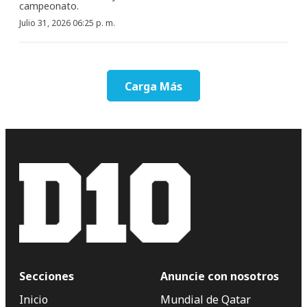
campeonato.
Julio 31, 2026 06:25 p. m.
Carga Más
Secciones
Anuncie con nosotros
Inicio
Mundial de Qatar