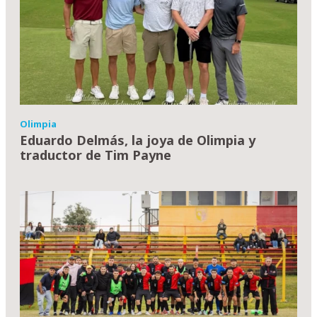
Olimpia
Eduardo Delmás, la joya de Olimpia y
traductor de Tim Payne