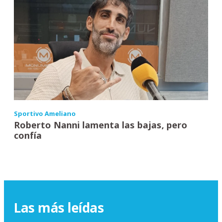
Sportivo Ameliano
Roberto Nanni lamenta las bajas, pero
confía
Las más leídas