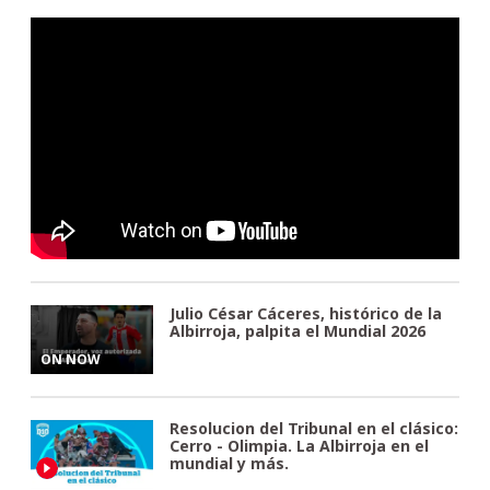
Julio César Cáceres, histórico de la
Albirroja, palpita el Mundial 2026
ON NOW
Resolucion del Tribunal en el clásico:
Cerro - Olimpia. La Albirroja en el
mundial y más.