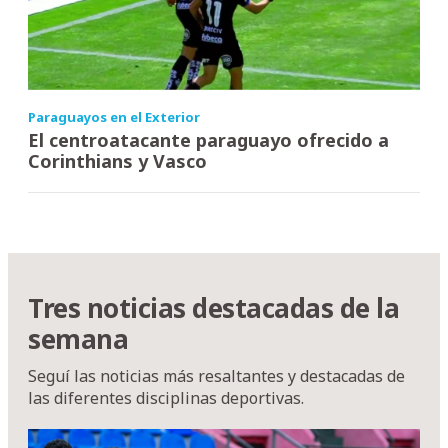
Paraguayos en el Exterior
El centroatacante paraguayo ofrecido a
Corinthians y Vasco
Tres noticias destacadas de la
semana
Seguí las noticias más resaltantes y destacadas de
las diferentes disciplinas deportivas.