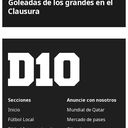
Goleadas de los grandes en el
Clausura
Secciones
Anuncie con nosotros
Inicio
Mundial de Qatar
Fútbol Local
Mercado de pases