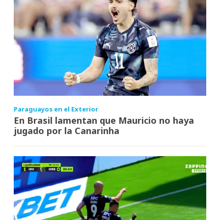
Paraguayos en el Exterior
En Brasil lamentan que Mauricio no haya
jugado por la Canarinha