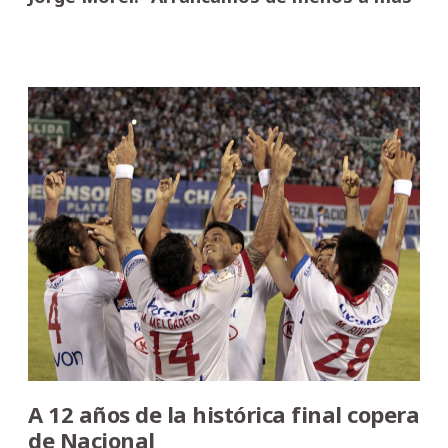
A 12 años de la histórica final copera
de Nacional