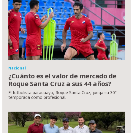
Nacional
¿Cuánto es el valor de mercado de
Roque Santa Cruz a sus 44 años?
El futbolista paraguayo, Roque Santa Cruz, juega su 30°
temporada como profesional.