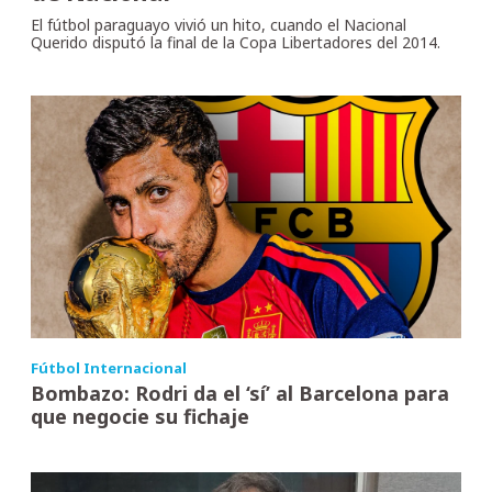
El fútbol paraguayo vivió un hito, cuando el Nacional
Querido disputó la final de la Copa Libertadores del 2014.
Fútbol Internacional
Bombazo: Rodri da el ‘sí’ al Barcelona para
que negocie su fichaje