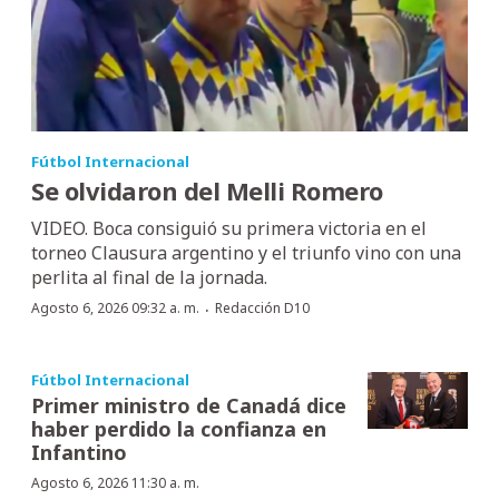
Fútbol Internacional
Se olvidaron del Melli Romero
VIDEO. Boca consiguió su primera victoria en el
torneo Clausura argentino y el triunfo vino con una
perlita al final de la jornada.
·
Agosto 6, 2026 09:32 a. m.
Redacción D10
Fútbol Internacional
Primer ministro de Canadá dice
haber perdido la confianza en
Infantino
Agosto 6, 2026 11:30 a. m.