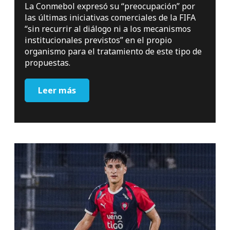
La Conmebol expresó su “preocupación” por
las últimas iniciativas comerciales de la FIFA
“sin recurrir al diálogo ni a los mecanismos
institucionales previstos” en el propio
organismo para el tratamiento de este tipo de
propuestas.
Leer más