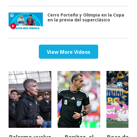
Cerro Porteño y Olimpia en la Copa
en la previa del superclásico
View More Videos