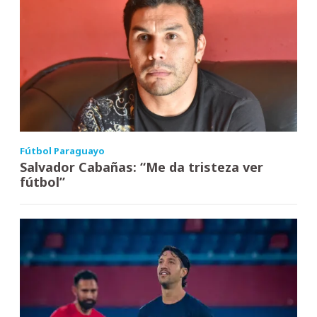
Fútbol Paraguayo
Salvador Cabañas: “Me da tristeza ver
fútbol”