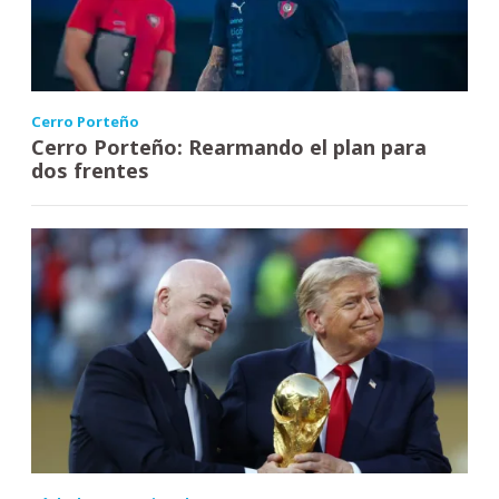
Cerro Porteño
Cerro Porteño: Rearmando el plan para
dos frentes