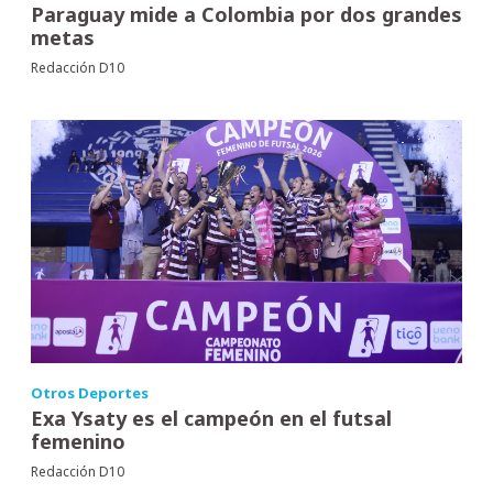
Paraguay mide a Colombia por dos grandes
metas
Redacción D10
Otros Deportes
Exa Ysaty es el campeón en el futsal
femenino
Redacción D10