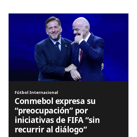
Fútbol Internacional
Conmebol expresa su
“preocupación” por
iniciativas de FIFA “sin
recurrir al diálogo”