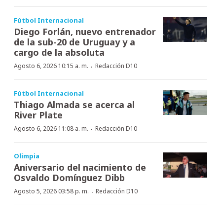
Fútbol Internacional
Diego Forlán, nuevo entrenador
de la sub-20 de Uruguay y a
cargo de la absoluta
·
Agosto 6, 2026 10:15 a. m.
Redacción D10
Fútbol Internacional
Thiago Almada se acerca al
River Plate
·
Agosto 6, 2026 11:08 a. m.
Redacción D10
Olimpia
Aniversario del nacimiento de
Osvaldo Domínguez Dibb
·
Agosto 5, 2026 03:58 p. m.
Redacción D10