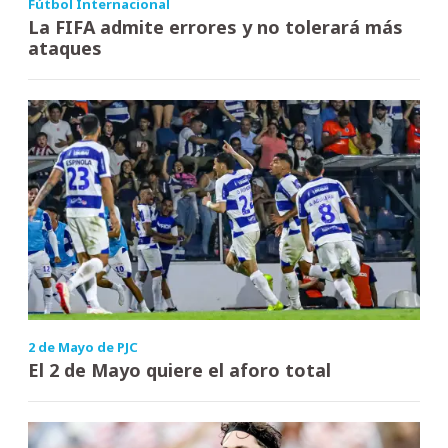
Fútbol Internacional
La FIFA admite errores y no tolerará más
ataques
2 de Mayo de PJC
El 2 de Mayo quiere el aforo total