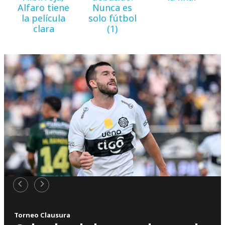
Alfaro tiene
Nunca es
la película
solo fútbol
clara
(1)
Torneo Clausura