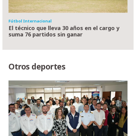
Fútbol Internacional
El técnico que lleva 30 años en el cargo y
suma 76 partidos sin ganar
Otros deportes