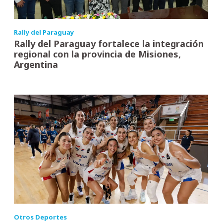
Rally del Paraguay
Rally del Paraguay fortalece la integración
regional con la provincia de Misiones,
Argentina
Otros Deportes