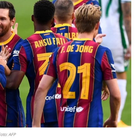
Foto: AFP