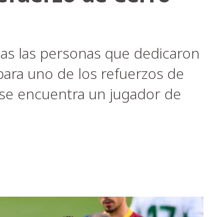
rias las personas que dedicaron
para uno de los refuerzos de
 se encuentra un jugador de