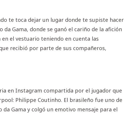
o te toca dejar un lugar donde te supiste hacer
co da Gama, donde se ganó el cariño de la afición
 en el vestuario teniendo en cuenta las
que recibió por parte de sus compañeros,
ria en Instagram compartida por el jugador que
erpool: Philippe Coutinho. El brasileño fue uno de
co da Gama y colgó un emotivo mensaje para el