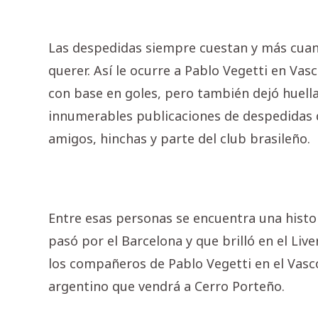
Las despedidas siempre cuestan y más cuand
querer. Así le ocurre a Pablo Vegetti en Vas
con base en goles, pero también dejó huella
innumerables publicaciones de despedidas 
amigos, hinchas y parte del club brasileño.
Entre esas personas se encuentra una histo
pasó por el Barcelona y que brilló en el Liv
los compañeros de Pablo Vegetti en el Vas
argentino que vendrá a Cerro Porteño.