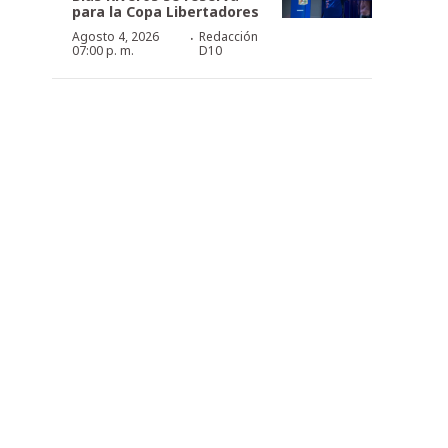
para la Copa Libertadores
·
Agosto 4, 2026
Redacción
07:00 p. m.
D10