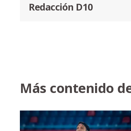
Redacción D10
Más contenido de