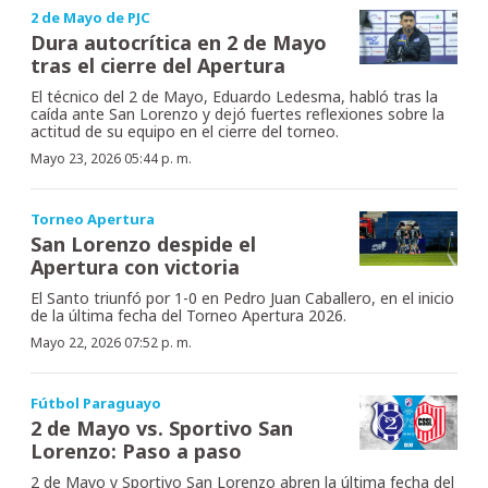
2 de Mayo de PJC
Dura autocrítica en 2 de Mayo
tras el cierre del Apertura
El técnico del 2 de Mayo, Eduardo Ledesma, habló tras la
caída ante San Lorenzo y dejó fuertes reflexiones sobre la
actitud de su equipo en el cierre del torneo.
Mayo 23, 2026 05:44 p. m.
Torneo Apertura
San Lorenzo despide el
Apertura con victoria
El Santo triunfó por 1-0 en Pedro Juan Caballero, en el inicio
de la última fecha del Torneo Apertura 2026.
Mayo 22, 2026 07:52 p. m.
Fútbol Paraguayo
2 de Mayo vs. Sportivo San
Lorenzo: Paso a paso
2 de Mayo y Sportivo San Lorenzo abren la última fecha del