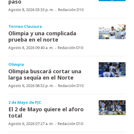
paso
·
Agosto 8, 2026 03:33 p. m.
Redacción D10
Torneo Clausura
Olimpia y una complicada
prueba en el norte
·
Agosto 8, 2026 09:40 a. m.
Redacción D10
Olimpia
Olimpia buscará cortar una
larga sequía en el Norte
·
Agosto 6, 2026 08:32 p. m.
Redacción D10
2 de Mayo de PJC
El 2 de Mayo quiere el aforo
total
·
Agosto 6, 2026 07:27 a. m.
Redacción D10