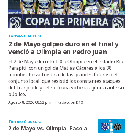
Torneo Clausura
2 de Mayo golpeó duro en el final y
venció a Olimpia en Pedro Juan
El 2 de Mayo derrotó 1-0 a Olimpia en el estadio Río
Parapití, con un gol de Matías Cáceres a los 88
minutos. Rossi fue una de las grandes figuras del
conjunto local, que resistió los constantes ataques
del Franjeado y celebró una victoria agónica ante su
público.
·
Agosto 8, 2026 08:52 p. m.
Redacción D10
Torneo Clausura
2 de Mayo vs. Olimpia: Paso a