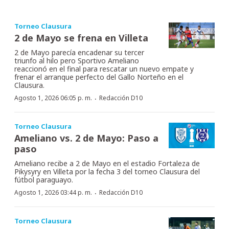
Torneo Clausura
2 de Mayo se frena en Villeta
2 de Mayo parecía encadenar su tercer
triunfo al hilo pero Sportivo Ameliano
reaccionó en el final para rescatar un nuevo empate y
frenar el arranque perfecto del Gallo Norteño en el
Clausura.
·
Agosto 1, 2026 06:05 p. m.
Redacción D10
Torneo Clausura
Ameliano vs. 2 de Mayo: Paso a
paso
Ameliano recibe a 2 de Mayo en el estadio Fortaleza de
Pikysyry en Villeta por la fecha 3 del torneo Clausura del
fútbol paraguayo.
·
Agosto 1, 2026 03:44 p. m.
Redacción D10
Torneo Clausura