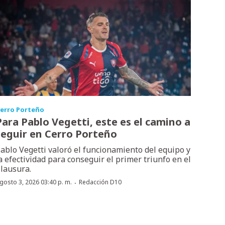
erro Porteño
Para Pablo Vegetti, este es el camino a
seguir en Cerro Porteño
ablo Vegetti valoró el funcionamiento del equipo y
a efectividad para conseguir el primer triunfo en el
lausura.
·
gosto 3, 2026 03:40 p. m.
Redacción D10