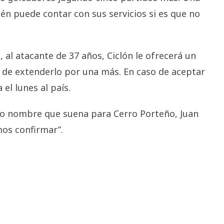
én puede contar con sus servicios si es que no
 al atacante de 37 años, Ciclón le ofrecerá un
 de extenderlo por una más. En caso de aceptar
el lunes al país.
tro nombre que suena para Cerro Porteño, Juan
mos confirmar”.