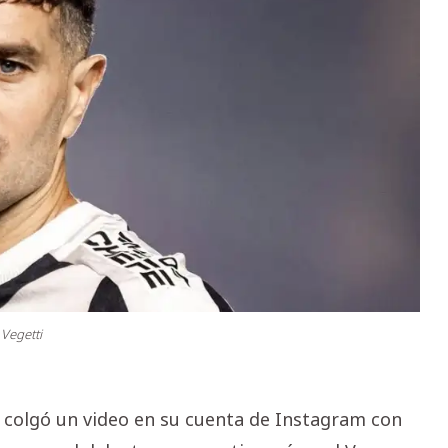
 Vegetti
i, colgó un video en su cuenta de Instagram con