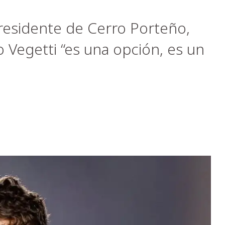
presidente de Cerro Porteño,
 Vegetti “es una opción, es un