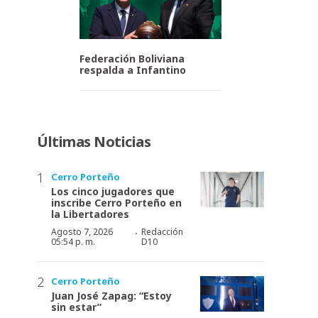
Federación Boliviana
respalda a Infantino
Últimas Noticias
Cerro Porteño
Los cinco jugadores que
inscribe Cerro Porteño en
la Libertadores
·
Agosto 7, 2026
Redacción
05:54 p. m.
D10
Cerro Porteño
Juan José Zapag: “Estoy
sin estar”