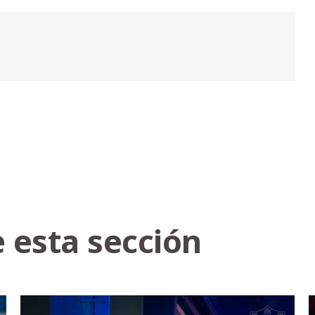
 esta sección