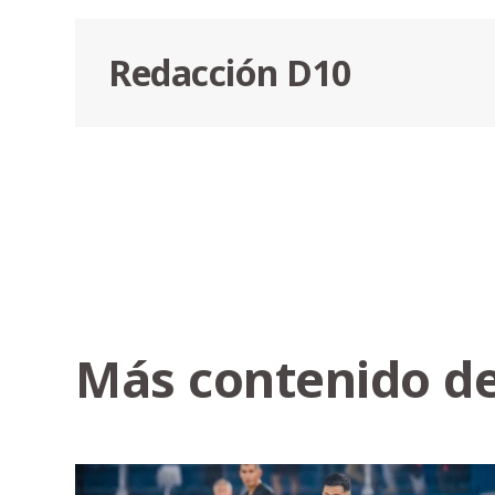
Redacción D10
Más contenido de