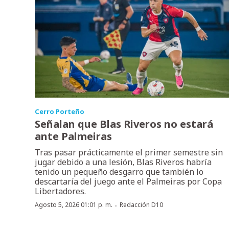
Cerro Porteño
Señalan que Blas Riveros no estará
ante Palmeiras
Tras pasar prácticamente el primer semestre sin
jugar debido a una lesión, Blas Riveros habría
tenido un pequeño desgarro que también lo
descartaría del juego ante el Palmeiras por Copa
Libertadores.
·
Agosto 5, 2026 01:01 p. m.
Redacción D10