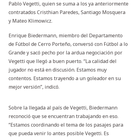
Pablo Vegetti, quien se suma a los ya anteriormente
contratados Cristhian Paredes, Santiago Mosquera
y Mateo Klimowicz.
Enrique Biedermann, miembro del Departamento
de Fútbol de Cerro Porteño, conversó con Fútbol a lo
Grande y sacó pecho por la ardua negociación por
Vegetti que llegó a buen puerto. “La calidad del
jugador no está en discusión. Estamos muy
contentos. Estamos trayendo a un goleador en su
mejor versión”, indicó.
Sobre la llegada al país de Vegetti, Biedermann
reconoció que se encuentran trabajando en eso.
“Estamos coordinando el tema de los pasajes para
que pueda venir lo antes posible Vegetti. Es