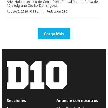
Ariel Holan, técnico de Cerro Porteño, salió en defensa del
10 azulgrana Cecilio Domínguez.
·
Agosto 2, 2026 10:34 a. m.
Redacción D10
Carga Más
Secciones
Anuncie con nosotros