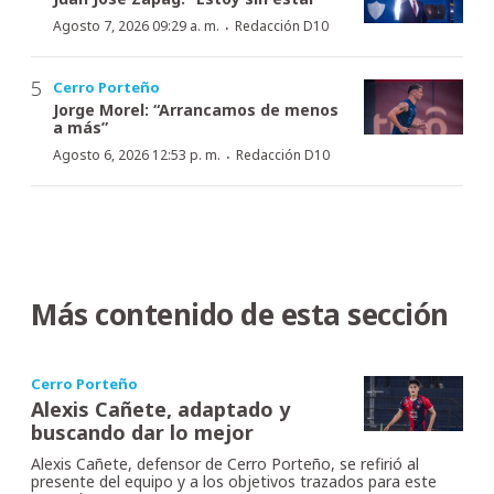
·
Agosto 7, 2026 09:29 a. m.
Redacción D10
Cerro Porteño
Jorge Morel: “Arrancamos de menos
a más”
·
Agosto 6, 2026 12:53 p. m.
Redacción D10
Más contenido de esta sección
Cerro Porteño
Alexis Cañete, adaptado y
buscando dar lo mejor
Alexis Cañete, defensor de Cerro Porteño, se refirió al
presente del equipo y a los objetivos trazados para este