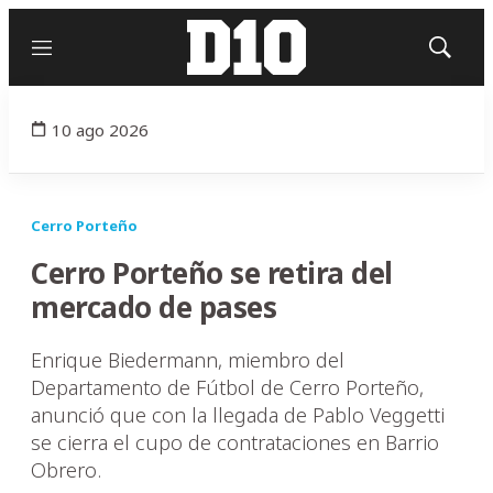
Menú
Mostrar
búsqued
10 ago 2026
Cerro Porteño
Cerro Porteño se retira del
mercado de pases
Enrique Biedermann, miembro del
Departamento de Fútbol de Cerro Porteño,
anunció que con la llegada de Pablo Veggetti
se cierra el cupo de contrataciones en Barrio
Obrero.