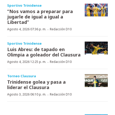
Sportivo Trinidense
“Nos vamos a preparar para
jugarle de igual a igual a
Libertad”
·
Agosto 4, 2026 07:36 p. m.
Redacción D10
Sportivo Trinidense
Luis Abreu: de tapado en
Olimpia a goleador del Clausura
·
Agosto 4, 2026 12:25 p. m.
Redacción D10
Torneo Clausura
Trinidense golea y pasa a
liderar el Clausura
·
Agosto 3, 2026 06:10 p. m.
Redacción D10