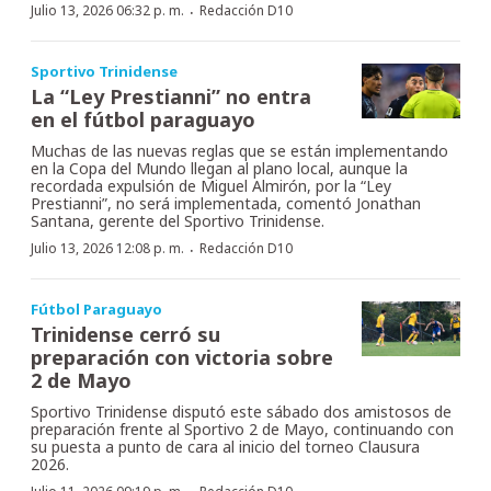
·
Julio 13, 2026 06:32 p. m.
Redacción D10
Sportivo Trinidense
La “Ley Prestianni” no entra
en el fútbol paraguayo
Muchas de las nuevas reglas que se están implementando
en la Copa del Mundo llegan al plano local, aunque la
recordada expulsión de Miguel Almirón, por la “Ley
Prestianni”, no será implementada, comentó Jonathan
Santana, gerente del Sportivo Trinidense.
·
Julio 13, 2026 12:08 p. m.
Redacción D10
Fútbol Paraguayo
Trinidense cerró su
preparación con victoria sobre
2 de Mayo
Sportivo Trinidense disputó este sábado dos amistosos de
preparación frente al Sportivo 2 de Mayo, continuando con
su puesta a punto de cara al inicio del torneo Clausura
2026.