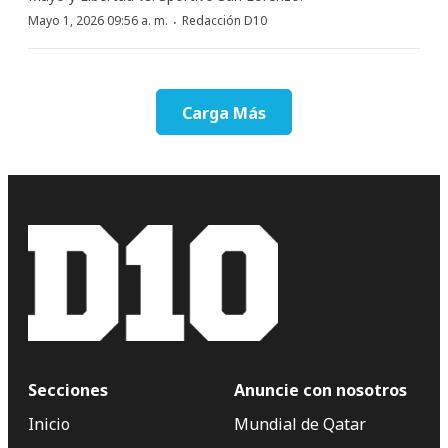
·
Mayo 1, 2026 09:56 a. m.
Redacción D10
Carga Más
Secciones
Anuncie con nosotros
Inicio
Mundial de Qatar