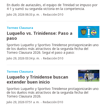
En duelo de auriazules, el equipo de Trinidad se impuso por
4-1 y sumó su segunda victoria en la competencia.
·
Julio 29, 2026 06:33 p. m.
Redacción D10
Torneo Clausura
Luqueño vs. Trinidense: Paso a
paso
Sportivo Luqueño y Sportivo Trinidense protagonizarán uno
de los duelos más atractivos de la segunda fecha del
Torneo Clausura 2026. Seguí el paso a paso:
·
Julio 29, 2026 03:34 p. m.
Redacción D10
Torneo Clausura
Luqueño y Trinidense buscan
extender buen inicio
Sportivo Luqueño y Sportivo Trinidense protagonizarán uno
de los duelos más atractivos de la segunda fecha del
Torneo Clausura 2026.
·
Julio 29, 2026 07:51 a. m.
Redacción D10