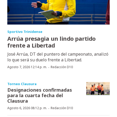
Sportivo Trinidense
Arrúa presagia un lindo partido
frente a Libertad
José Arrúa, DT del puntero del campeonato, analizó
lo que será su duelo frente a Libertad.
·
Agosto 7, 2026 12:14 p. m.
Redacción D10
Torneo Clausura
Designaciones confirmadas
para la cuarta fecha del
Clausura
·
Agosto 6, 2026 08:12 p. m.
Redacción D10