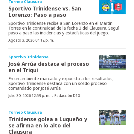
Torneo Clausura
Sportivo Trinidense vs. San
Lorenzo: Paso a paso
Sportivo Trinidense recibe a San Lorenzo en el Martín
Torres en la continuidad de la fecha 3 del Clausura. Seguí
paso a paso las incidencias y estadísticas del juego.
Agosto 3, 2026 04:12 p. m.
Sportivo Trinidense
José Arrúa destaca el proceso
en el Triqui
En un ambiente marcado y expuesto a los resultados,
Sportivo Trinidense destaca con un sólido proceso
comandado por José Arrúa.
·
Julio 30, 2026 12:59 p. m.
Redacción D10
Torneo Clausura
Trinidense golea a Luqueño y
se afirma en lo alto del
Clausura