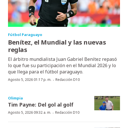
Fútbol Paraguayo
Benítez, el Mundial y las nuevas
reglas
El árbitro mundialista Juan Gabriel Benítez repasó
lo que fue su participación en el Mundial 2026 y lo
que llega para el fútbol paraguayo.
·
Agosto 5, 2026 01:17 p. m.
Redacción D10
Olimpia
Tim Payne: Del gol al golf
·
Agosto 5, 2026 09:32 a. m.
Redacción D10