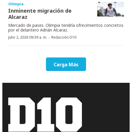
Olimpia
Inminente migración de
Alcaraz
Mercado de pases. Olimpia tendría ofrecimientos concretos
por el delantero Adrián Alcaraz.
·
Julio 2, 2026 09:39 a. m.
Redacción D10
Carga Más