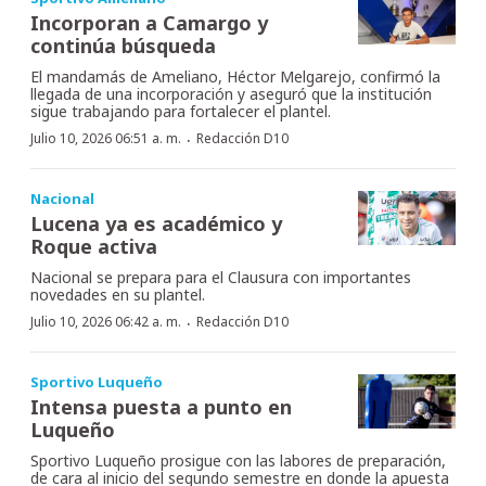
Incorporan a Camargo y
continúa búsqueda
El mandamás de Ameliano, Héctor Melgarejo, confirmó la
llegada de una incorporación y aseguró que la institución
sigue trabajando para fortalecer el plantel.
·
Julio 10, 2026 06:51 a. m.
Redacción D10
Nacional
Lucena ya es académico y
Roque activa
Nacional se prepara para el Clausura con importantes
novedades en su plantel.
·
Julio 10, 2026 06:42 a. m.
Redacción D10
Sportivo Luqueño
Intensa puesta a punto en
Luqueño
Sportivo Luqueño prosigue con las labores de preparación,
de cara al inicio del segundo semestre en donde la apuesta