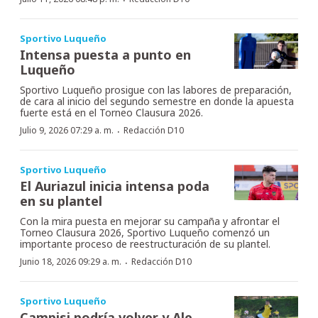
Sportivo Luqueño
Intensa puesta a punto en
Luqueño
Sportivo Luqueño prosigue con las labores de preparación,
de cara al inicio del segundo semestre en donde la apuesta
fuerte está en el Torneo Clausura 2026.
·
Julio 9, 2026 07:29 a. m.
Redacción D10
Sportivo Luqueño
El Auriazul inicia intensa poda
en su plantel
Con la mira puesta en mejorar su campaña y afrontar el
Torneo Clausura 2026, Sportivo Luqueño comenzó un
importante proceso de reestructuración de su plantel.
·
Junio 18, 2026 09:29 a. m.
Redacción D10
Sportivo Luqueño
Campisi podría volver y Ale