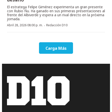
El estratega Felipe Giménez experimenta un gran presente
con Rubio Ñu. Ha ganado en sus primeras presentaciones al
frente del Albiverde y espera a un rival directo en la próxima
jornada.
·
Abril 28, 2026 08:00 p. m.
Redacción D10
Carga Más