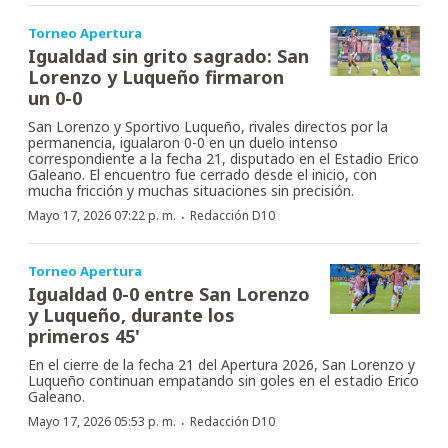
Torneo Apertura
Igualdad sin grito sagrado: San
Lorenzo y Luqueño firmaron
un 0-0
San Lorenzo y Sportivo Luqueño, rivales directos por la
permanencia, igualaron 0-0 en un duelo intenso
correspondiente a la fecha 21, disputado en el Estadio Erico
Galeano. El encuentro fue cerrado desde el inicio, con
mucha fricción y muchas situaciones sin precisión.
·
Mayo 17, 2026 07:22 p. m.
Redacción D10
Torneo Apertura
Igualdad 0-0 entre San Lorenzo
y Luqueño, durante los
primeros 45'
En el cierre de la fecha 21 del Apertura 2026, San Lorenzo y
Luqueño continuan empatando sin goles en el estadio Erico
Galeano.
·
Mayo 17, 2026 05:53 p. m.
Redacción D10