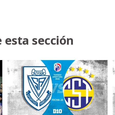
 esta sección