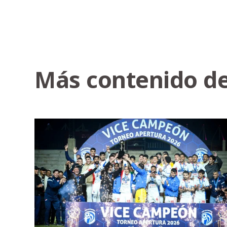
Más contenido de