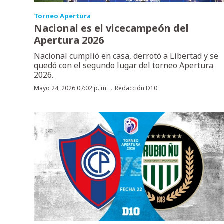
Torneo Apertura
Nacional es el vicecampeón del
Apertura 2026
Nacional cumplió en casa, derrotó a Libertad y se
quedó con el segundo lugar del torneo Apertura
2026.
·
Mayo 24, 2026 07:02 p. m.
Redacción D10