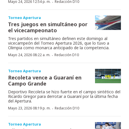
·
Mayo 24, 2026 12:54 p. m.
Redacción D10
Torneo Apertura
Tres juegos en simultáneo por
el vicecampeonato
Tres partidos en simultáneo definen este domingo al
vicecampeón del Torneo Apertura 2026, que lo tuvo a
Olimpia como monarca anticipado de la competencia.
·
Mayo 24, 2026 08:22 a. m.
Redacción D10
Torneo Apertura
Recoleta vence a Guaraní en
Campo Grande
Deportivo Recoleta se hizo fuerte en el campo sintético del
Ricardo Gregor para derrotar a Guaraní por la última fecha
del Apertura.
·
Mayo 23, 2026 08:19 p. m.
Redacción D10
Torneo Apertura