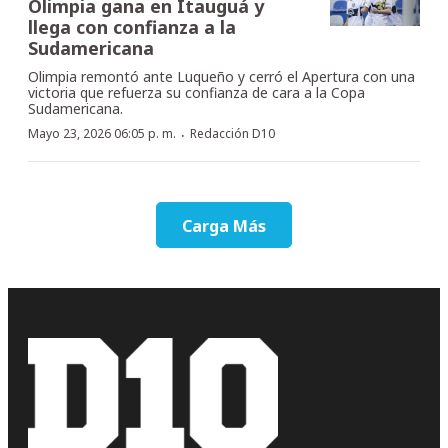
Olimpia gana en Itauguá y
llega con confianza a la
Sudamericana
Olimpia remontó ante Luqueño y cerró el Apertura con una
victoria que refuerza su confianza de cara a la Copa
Sudamericana.
·
Mayo 23, 2026 06:05 p. m.
Redacción D10
Carga Más