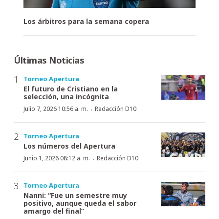
Los árbitros para la semana copera
Últimas Noticias
Torneo Apertura
El futuro de Cristiano en la
selección, una incógnita
·
Julio 7, 2026 10:56 a. m.
Redacción D10
Torneo Apertura
Los números del Apertura
·
Junio 1, 2026 08:12 a. m.
Redacción D10
Torneo Apertura
Nanni: “Fue un semestre muy
positivo, aunque queda el sabor
amargo del final”