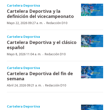
Cartelera Deportiva
Cartelera Deportiva y la
definición del vicecampeonato
·
Mayo 22, 2026 09:27 a. m.
Redacción D10
Cartelera Deportiva
Cartelera Deportiva y el clásico
español
·
Mayo 8, 2026 11:04 a. m.
Redacción D10
Cartelera Deportiva
Cartelera Deportiva del fin de
semana
·
Abril 24, 2026 09:21 a. m.
Redacción D10
Cartelera Deportiva