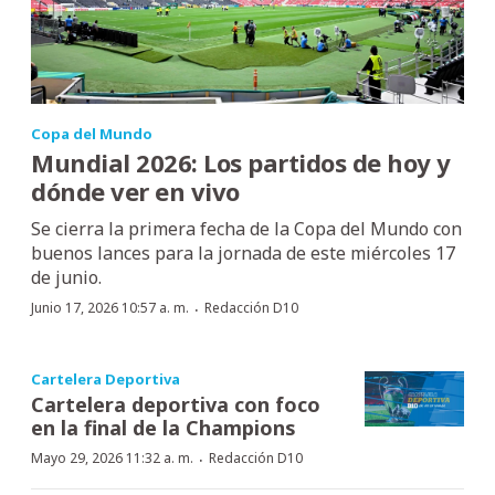
Copa del Mundo
Mundial 2026: Los partidos de hoy y
dónde ver en vivo
Se cierra la primera fecha de la Copa del Mundo con
buenos lances para la jornada de este miércoles 17
de junio.
·
Junio 17, 2026 10:57 a. m.
Redacción D10
Cartelera Deportiva
Cartelera deportiva con foco
en la final de la Champions
·
Mayo 29, 2026 11:32 a. m.
Redacción D10