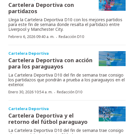
Cartelera Deportiva con
partidazos
Llega la Cartelera Deportiva D10 con los mejores partidos
para este fin de semana donde resalta el partidazo entre
Liverpool y Manchester City.
·
Febrero 6, 2026 09:40 a. m.
Redacción D10
Cartelera Deportiva
Cartelera Deportiva con acción
para los paraguayos
La Cartelera Deportiva D10 del fin de semana trae consigo
los partidazos que pondrán a prueba a los paraguayos en el
exterior.
·
Enero 30, 2026 10:54 a. m.
Redacción D10
Cartelera Deportiva
Cartelera Deportiva y el
retorno del fútbol paraguayo
La Cartelera Deportiva D10 del fin de semana trae consigo