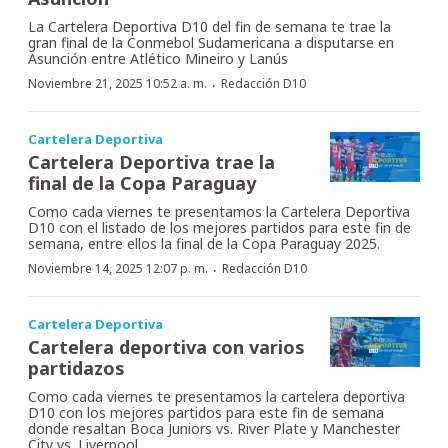
La Cartelera Deportiva D10 del fin de semana te trae la
gran final de la Conmebol Sudamericana a disputarse en
Asunción entre Atlético Mineiro y Lanús
·
Noviembre 21, 2025 10:52 a. m.
Redacción D10
Cartelera Deportiva
Cartelera Deportiva trae la
final de la Copa Paraguay
Como cada viernes te presentamos la Cartelera Deportiva
D10 con el listado de los mejores partidos para este fin de
semana, entre ellos la final de la Copa Paraguay 2025.
·
Noviembre 14, 2025 12:07 p. m.
Redacción D10
Cartelera Deportiva
Cartelera deportiva con varios
partidazos
Como cada viernes te presentamos la cartelera deportiva
D10 con los mejores partidos para este fin de semana
donde resaltan Boca Juniors vs. River Plate y Manchester
City vs. Liverpool.