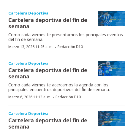
Cartelera Deportiva
Cartelera deportiva del fin de
semana
Como cada viernes te presentamos los principales eventos
del fin de semana.
·
Marzo 13, 2026 11:25 a. m.
Redacción D10
Cartelera Deportiva
Cartelera deportiva del fin de
semana
Como cada viernes te acercamos la agenda con los
principales encuentros deportivos del fin de semana.
·
Marzo 6, 2026 11:13 a. m.
Redacción D10
Cartelera Deportiva
Cartelera deportiva del fin de
semana