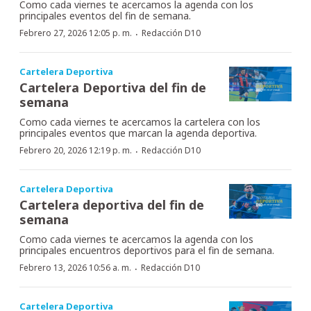
Como cada viernes te acercamos la agenda con los
principales eventos del fin de semana.
·
Febrero 27, 2026 12:05 p. m.
Redacción D10
Cartelera Deportiva
Cartelera Deportiva del fin de
semana
Como cada viernes te acercamos la cartelera con los
principales eventos que marcan la agenda deportiva.
·
Febrero 20, 2026 12:19 p. m.
Redacción D10
Cartelera Deportiva
Cartelera deportiva del fin de
semana
Como cada viernes te acercamos la agenda con los
principales encuentros deportivos para el fin de semana.
·
Febrero 13, 2026 10:56 a. m.
Redacción D10
Cartelera Deportiva