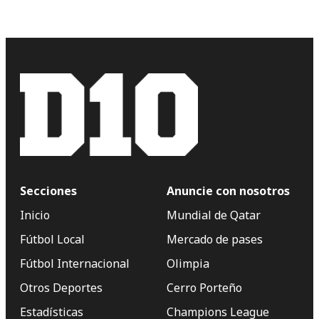
Secciones
Anuncie con nosotros
Inicio
Mundial de Qatar
Fútbol Local
Mercado de pases
Fútbol Internacional
Olimpia
Otros Deportes
Cerro Porteño
Estadísticas
Champions League