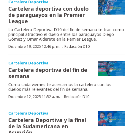
Cartelera Deportiva
Cartelera deportiva con duelo
de paraguayos en la Premier
League
La Cartelera Deportiva D10 del fin de semana te trae como
principal atractivo el duelo entre los paraguayos Diego
Gómez y Omar Alderete en la Pemier League.
·
Diciembre 19, 2025 12:46 p. m.
Redacción D10
Cartelera Deportiva
Cartelera deportiva del fin de
semana
Como cada viernes te acercamos la cartelera con los
duelos más relevantes del fin de semana.
·
Diciembre 12, 2025 11:52 a. m.
Redacción D10
Cartelera Deportiva
Cartelera Deportiva y la final
de la Sudamericana en
Asunción