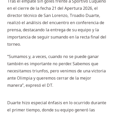
Tras el empate sin goles frente a Sportivo Luqueño
en el cierre de la fecha 21 del Apertura 2026, el
director técnico de San Lorenzo, Troadio Duarte,
realizó el análisis del encuentro en conferencia de
prensa, destacando la entrega de su equipo y la
importancia de seguir sumando en la recta final del
torneo.
“Sumamos y, a veces, cuando no se puede ganar
también es importante no perder. Sabemos que
necesitamos triunfos, pero venimos de una victoria
ante Olimpia y queremos cerrar de la mejor
manera”, expresó el DT.
Duarte hizo especial énfasis en lo ocurrido durante
el primer tiempo, donde su equipo generó las