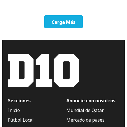
Carga Más
Secciones
Anuncie con nosotros
Inicio
Mundial de Qatar
Fútbol Local
Mercado de pases