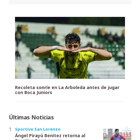
Recoleta sonríe en La Arboleda antes de jugar
con Boca Juniors
Últimas Noticias
Sportivo San Lorenzo
Ángel Pirayú Benítez retorna al