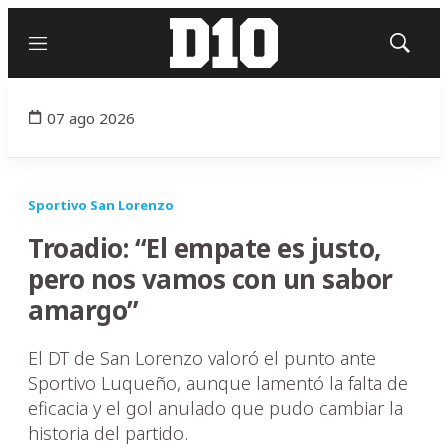
Menú
Mostrar
búsqued
07 ago 2026
Sportivo San Lorenzo
Troadio: “El empate es justo,
pero nos vamos con un sabor
amargo”
El DT de San Lorenzo valoró el punto ante
Sportivo Luqueño, aunque lamentó la falta de
eficacia y el gol anulado que pudo cambiar la
historia del partido.