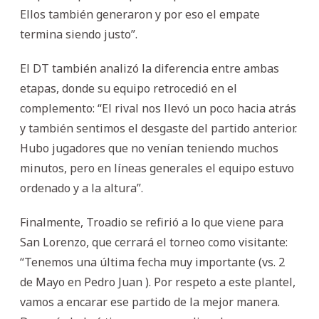
Ellos también generaron y por eso el empate
termina siendo justo”.
El DT también analizó la diferencia entre ambas
etapas, donde su equipo retrocedió en el
complemento: “El rival nos llevó un poco hacia atrás
y también sentimos el desgaste del partido anterior.
Hubo jugadores que no venían teniendo muchos
minutos, pero en líneas generales el equipo estuvo
ordenado y a la altura”.
Finalmente, Troadio se refirió a lo que viene para
San Lorenzo, que cerrará el torneo como visitante:
“Tenemos una última fecha muy importante (vs. 2
de Mayo en Pedro Juan ). Por respeto a este plantel,
vamos a encarar ese partido de la mejor manera.