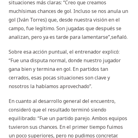
situaciones más claras: “Creo que creamos
muchísimas chances de gol. Incluso se nos anula un
gol (Iván Torres) que, desde nuestra visión en el
campo, fue legítimo. Son jugadas que después se
analizan, pero ya es tarde para lamentarse”,señaló.
Sobre esa acción puntual, el entrenador explicó:
“Fue una disputa normal, donde nuestro jugador
gana bien y termina en gol. En partidos tan
cerrados, esas pocas situaciones son clave y
nosotros la habíamos aprovechado”.
En cuanto al desarrollo general del encuentro,
consideró que el resultado terminó siendo
equilibrado: “Fue un partido parejo. Ambos equipos
tuvieron sus chances. En el primer tiempo fuimos
un poco superiores, pero no pudimos concretar.