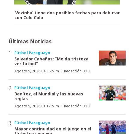
‘Vozinha’ tiene dos posibles fechas para debutar
con Colo Colo
Últimas Noticias
Fútbol Paraguayo
Salvador Cabañas: “Me da tristeza
ver fútbol”
·
Agosto 5, 2026 04:38 p. m.
Redacción D10
Fútbol Paraguayo
Benítez, el Mundial y las nuevas
reglas
·
Agosto 5, 2026 01:17 p. m.
Redacción D10
Fútbol Paraguayo
Mayor continuidad en el juego en el
fútbol paraguayo