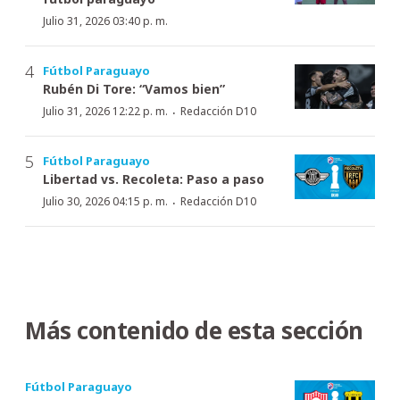
Julio 31, 2026 03:40 p. m.
Fútbol Paraguayo
Rubén Di Tore: “Vamos bien”
·
Julio 31, 2026 12:22 p. m.
Redacción D10
Fútbol Paraguayo
Libertad vs. Recoleta: Paso a paso
·
Julio 30, 2026 04:15 p. m.
Redacción D10
Más contenido de esta sección
Fútbol Paraguayo