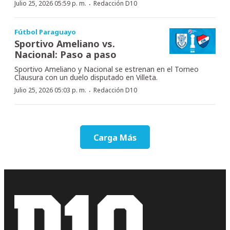
·
Julio 25, 2026 05:59 p. m.
Redacción D10
Fútbol Paraguayo
Sportivo Ameliano vs.
Nacional: Paso a paso
Sportivo Ameliano y Nacional se estrenan en el Torneo
Clausura con un duelo disputado en Villeta.
·
Julio 25, 2026 05:03 p. m.
Redacción D10
Carga Más