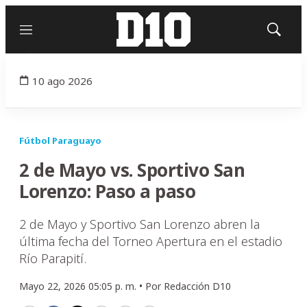
Menú
Mostrar
búsqued
10 ago 2026
Fútbol Paraguayo
2 de Mayo vs. Sportivo San
Lorenzo: Paso a paso
2 de Mayo y Sportivo San Lorenzo abren la
última fecha del Torneo Apertura en el estadio
Río Parapití.
Mayo 22, 2026 05:05 p. m. •
Por
Redacción D10