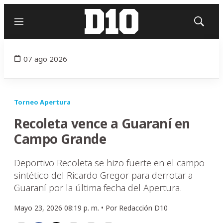
Menú
Mostrar
búsqued
07 ago 2026
Torneo Apertura
Recoleta vence a Guaraní en
Campo Grande
Deportivo Recoleta se hizo fuerte en el campo
sintético del Ricardo Gregor para derrotar a
Guaraní por la última fecha del Apertura.
Mayo 23, 2026 08:19 p. m. •
Por
Redacción D10