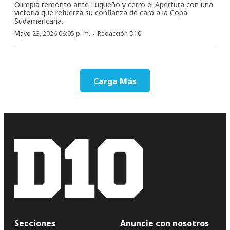
Olimpia remontó ante Luqueño y cerró el Apertura con una
victoria que refuerza su confianza de cara a la Copa
Sudamericana.
·
Mayo 23, 2026 06:05 p. m.
Redacción D10
Carga Más
Secciones
Anuncie con nosotros