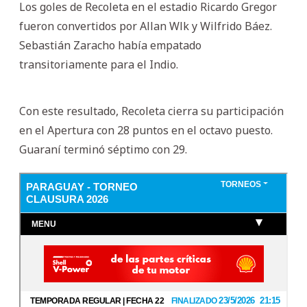
Los goles de Recoleta en el estadio Ricardo Gregor
fueron convertidos por Allan Wlk y Wilfrido Báez.
Sebastián Zaracho había empatado
transitoriamente para el Indio.
Con este resultado, Recoleta cierra su participación
en el Apertura con 28 puntos en el octavo puesto.
Guaraní terminó séptimo con 29.