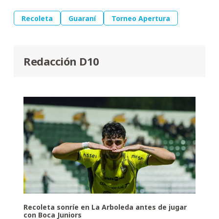
Recoleta
Guaraní
Torneo Apertura
Redacción D10
Recoleta sonríe en La Arboleda antes de jugar
con Boca Juniors