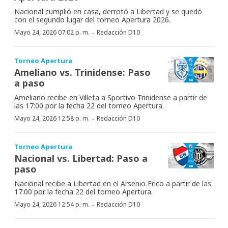
Nacional cumplió en casa, derrotó a Libertad y se quedó
con el segundo lugar del torneo Apertura 2026.
·
Mayo 24, 2026 07:02 p. m.
Redacción D10
Torneo Apertura
Ameliano vs. Trinidense: Paso
a paso
Ameliano recibe en Villeta a Sportivo Trinidense a partir de
las 17:00 por la fecha 22 del torneo Apertura.
·
Mayo 24, 2026 12:58 p. m.
Redacción D10
Torneo Apertura
Nacional vs. Libertad: Paso a
paso
Nacional recibe a Libertad en el Arsenio Erico a partir de las
17:00 por la fecha 22 del torneo Apertura.
·
Mayo 24, 2026 12:54 p. m.
Redacción D10