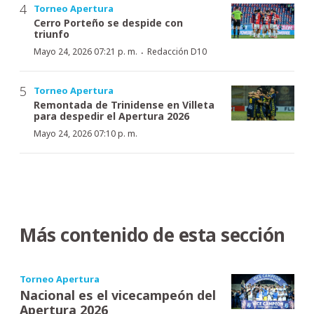
Torneo Apertura
Cerro Porteño se despide con
triunfo
·
Mayo 24, 2026 07:21 p. m.
Redacción D10
Torneo Apertura
Remontada de Trinidense en Villeta
para despedir el Apertura 2026
Mayo 24, 2026 07:10 p. m.
Más contenido de esta sección
Torneo Apertura
Nacional es el vicecampeón del
Apertura 2026