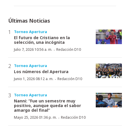
Últimas Noticias
Torneo Apertura
El futuro de Cristiano en la
selección, una incógnita
·
Julio 7, 2026 10:56 a. m.
Redacción D10
Torneo Apertura
Los números del Apertura
·
Junio 1, 2026 08:12 a. m.
Redacción D10
Torneo Apertura
Nanni: “Fue un semestre muy
positivo, aunque queda el sabor
amargo del final”
·
Mayo 25, 2026 01:36 p. m.
Redacción D10