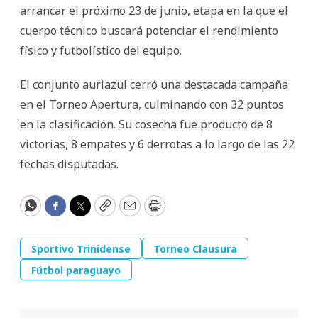
arrancar el próximo 23 de junio, etapa en la que el
cuerpo técnico buscará potenciar el rendimiento
físico y futbolístico del equipo.
El conjunto auriazul cerró una destacada campaña
en el Torneo Apertura, culminando con 32 puntos
en la clasificación. Su cosecha fue producto de 8
victorias, 8 empates y 6 derrotas a lo largo de las 22
fechas disputadas.
WhatsApp
Facebook
Twitter
Copy
Email
Print
Sportivo Trinidense
Torneo Clausura
Fútbol paraguayo