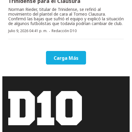
Trinidense para el Clausura
Norman Rieder, titular de Trinidense, se refirió al
movimiento del plantel de cara al Torneo Clausura.
Confirmó las bajas que sufrió el equipo y explicó la situación
de algunos futbolistas que todavía podrían cambiar de club.
·
Julio 9, 2026 04:41 p. m.
Redacción D10
Carga Más