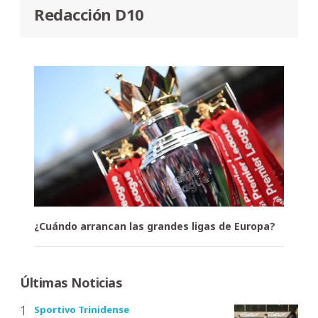
Redacción D10
¿Cuándo arrancan las grandes ligas de Europa?
Últimas Noticias
Sportivo Trinidense