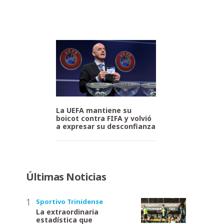
La UEFA mantiene su
boicot contra FIFA y volvió
a expresar su desconfianza
Últimas Noticias
Sportivo Trinidense
La extraordinaria
estadística que