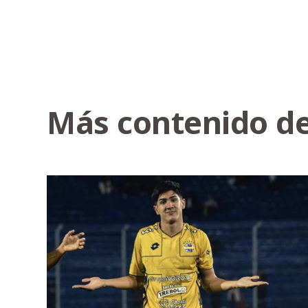
Más contenido de