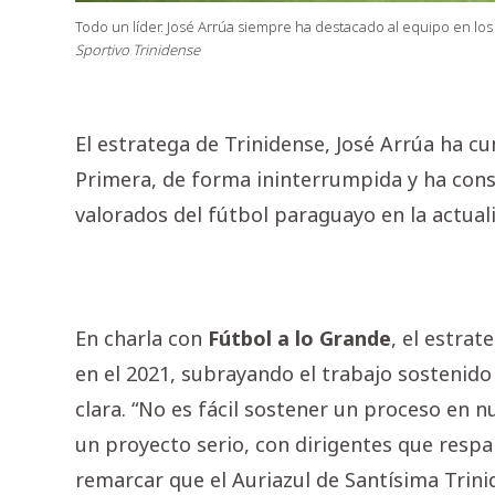
Todo un líder. José Arrúa siempre ha destacado al equipo en 
Sportivo Trinidense
El estratega de Trinidense, José Arrúa ha cu
Primera, de forma ininterrumpida y ha cons
valorados del fútbol paraguayo en la actual
En charla con
Fútbol a lo Grande
, el estra
en el 2021, subrayando el trabajo sostenido 
clara. “No es fácil sostener un proceso en 
un proyecto serio, con dirigentes que resp
remarcar que el Auriazul de Santísima Trini