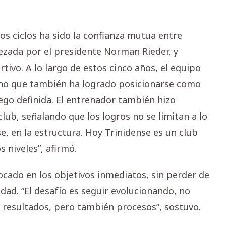
os ciclos ha sido la confianza mutua entre
ezada por el presidente Norman Rieder, y
ivo. A lo largo de estos cinco años, el equipo
ino que también ha logrado posicionarse como
ego definida. El entrenador también hizo
club, señalando que los logros no se limitan a lo
e, en la estructura. Hoy Trinidense es un club
 niveles”, afirmó.
cado en los objetivos inmediatos, sin perder de
dad. “El desafío es seguir evolucionando, no
resultados, pero también procesos”, sostuvo.