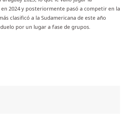
a en 2024 y posteriormente pasó a competir en la
s clasificó a la Sudamericana de este año
 duelo por un lugar a fase de grupos.