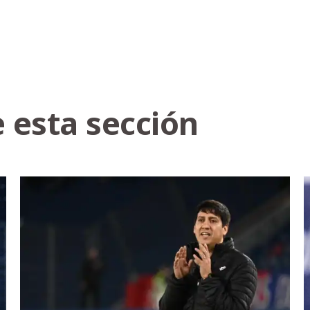
 esta sección