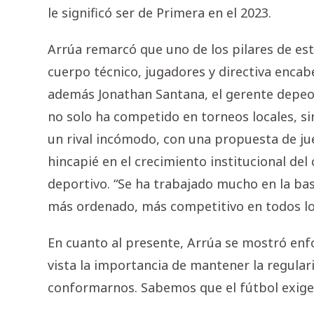
le significó ser de Primera en el 2023.
Arrúa remarcó que uno de los pilares de est
cuerpo técnico, jugadores y directiva encab
además Jonathan Santana, el gerente depeort
no solo ha competido en torneos locales, s
un rival incómodo, con una propuesta de ju
hincapié en el crecimiento institucional del 
deportivo. “Se ha trabajado mucho en la bas
más ordenado, más competitivo en todos los
En cuanto al presente, Arrúa se mostró enfo
vista la importancia de mantener la regulari
conformarnos. Sabemos que el fútbol exige 