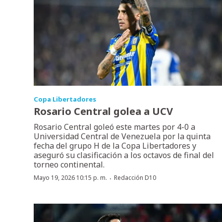
Copa Libertadores
Rosario Central golea a UCV
Rosario Central goleó este martes por 4-0 a
Universidad Central de Venezuela por la quinta
fecha del grupo H de la Copa Libertadores y
aseguró su clasificación a los octavos de final del
torneo continental.
·
Mayo 19, 2026 10:15 p. m.
Redacción D10