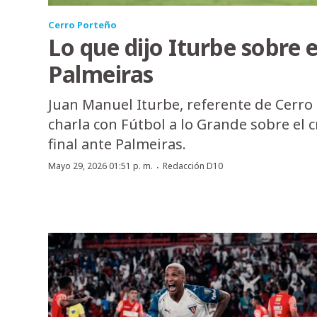
Cerro Porteño
Lo que dijo Iturbe sobre e
Palmeiras
Juan Manuel Iturbe, referente de Cerro
charla con Fútbol a lo Grande sobre el 
final ante Palmeiras.
·
Mayo 29, 2026 01:51 p. m.
Redacción D10