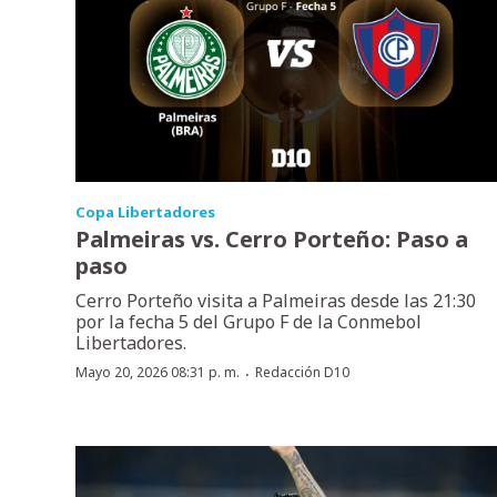
Copa Libertadores
Palmeiras vs. Cerro Porteño: Paso a
paso
Cerro Porteño visita a Palmeiras desde las 21:30
por la fecha 5 del Grupo F de la Conmebol
Libertadores.
·
Mayo 20, 2026 08:31 p. m.
Redacción D10