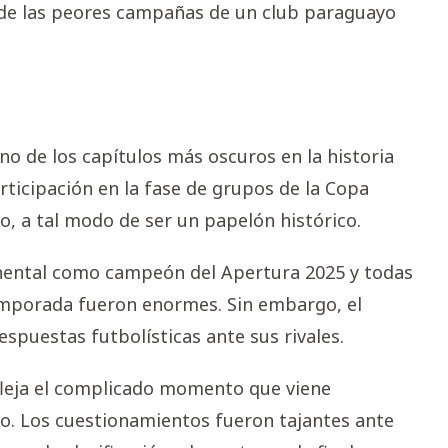
 de las peores campañas de un club paraguayo
o de los capítulos más oscuros en la historia
rticipación en la fase de grupos de la Copa
, a tal modo de ser un papelón histórico.
ntinental como campeón del Apertura 2025 y todas
temporada fueron enormes. Sin embargo, el
puestas futbolísticas ante sus rivales.
leja el complicado momento que viene
o. Los cuestionamientos fueron tajantes ante