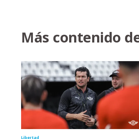
Más contenido de
Libertad