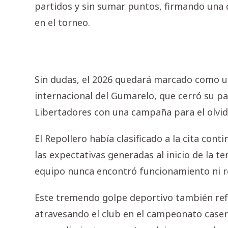
partidos y sin sumar puntos, firmando una
en el torneo.
Sin dudas, el 2026 quedará marcado como un
internacional del Gumarelo, que cerró su pa
Libertadores con una campaña para el olvido
El Repollero había clasificado a la cita co
las expectativas generadas al inicio de la 
equipo nunca encontró funcionamiento ni res
Este tremendo golpe deportivo también ref
atravesando el club en el campeonato caser