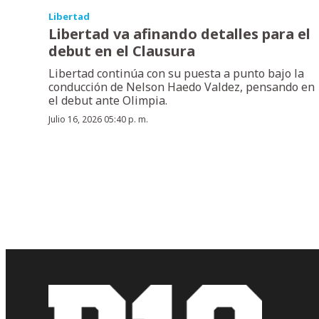
Libertad
Libertad va afinando detalles para el
debut en el Clausura
Libertad continúa con su puesta a punto bajo la
conducción de Nelson Haedo Valdez, pensando en
el debut ante Olimpia.
Julio 16, 2026 05:40 p. m.