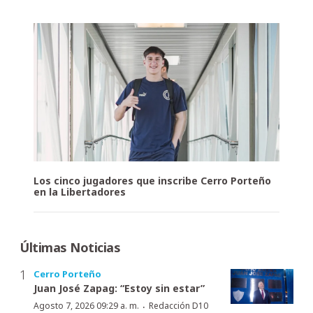
Los cinco jugadores que inscribe Cerro Porteño
en la Libertadores
Últimas Noticias
Cerro Porteño
Juan José Zapag: “Estoy sin estar”
·
Agosto 7, 2026 09:29 a. m.
Redacción D10