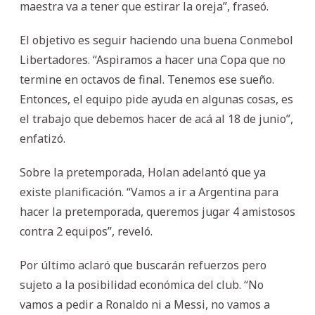
maestra va a tener que estirar la oreja”, fraseó.
El objetivo es seguir haciendo una buena Conmebol
Libertadores. “Aspiramos a hacer una Copa que no
termine en octavos de final. Tenemos ese sueño.
Entonces, el equipo pide ayuda en algunas cosas, es
el trabajo que debemos hacer de acá al 18 de junio”,
enfatizó.
Sobre la pretemporada, Holan adelantó que ya
existe planificación. “Vamos a ir a Argentina para
hacer la pretemporada, queremos jugar 4 amistosos
contra 2 equipos”, reveló.
Por último aclaró que buscarán refuerzos pero
sujeto a la posibilidad económica del club. “No
vamos a pedir a Ronaldo ni a Messi, no vamos a