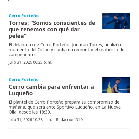
Cerro Porteño
Torres: “Somos conscientes de
que tenemos con qué dar
pelea”
El delantero de Cerro Porteño, Jonatan Torres, analizó el
momento del Ciclón y confía en remontar el mal inicio de
campeonato.
Julio 31, 2026 06:25 p. m.
Cerro Porteño
Cerro cambia para enfrentar a
Luqueño
El plantel de Cerro Porteño prepara su compromiso de
mañana, que será ante Sportivo Luqueño, en La Nueva
Olla, desde las 18:30.
·
Julio 31, 2026 10:28 a. m.
Redacción D10