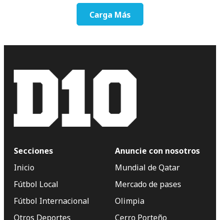
Carga Más
Secciones
Anuncie con nosotros
Inicio
Mundial de Qatar
Fútbol Local
Mercado de pases
Fútbol Internacional
Olimpia
Otros Deportes
Cerro Porteño