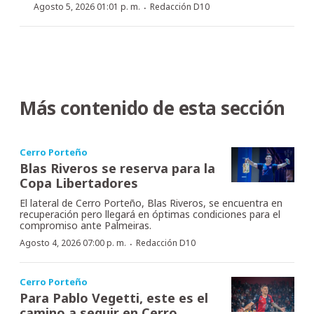
·
Agosto 5, 2026 01:01 p. m.
Redacción D10
Más contenido de esta sección
Cerro Porteño
Blas Riveros se reserva para la
Copa Libertadores
El lateral de Cerro Porteño, Blas Riveros, se encuentra en
recuperación pero llegará en óptimas condiciones para el
compromiso ante Palmeiras.
·
Agosto 4, 2026 07:00 p. m.
Redacción D10
Cerro Porteño
Para Pablo Vegetti, este es el
camino a seguir en Cerro