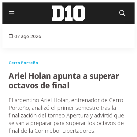
Menú
Mostrar
búsqued
07 ago 2026
Cerro Porteño
Ariel Holan apunta a superar
octavos de final
El argentino Ariel Holan, entrenador de Cerro
Porteño, analizó el primer semestre tras la
finalización del torneo Apertura y advirtió que
se van a preparar para superar los octavos de
final de la Conmebol Libertadores.