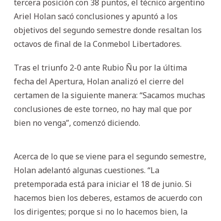
tercera posición con 38 puntos, el técnico argentino
Ariel Holan sacó conclusiones y apuntó a los
objetivos del segundo semestre donde resaltan los
octavos de final de la Conmebol Libertadores.
Tras el triunfo 2-0 ante Rubio Ñu por la última
fecha del Apertura, Holan analizó el cierre del
certamen de la siguiente manera: “Sacamos muchas
conclusiones de este torneo, no hay mal que por
bien no venga”, comenzó diciendo.
Acerca de lo que se viene para el segundo semestre,
Holan adelantó algunas cuestiones. “La
pretemporada está para iniciar el 18 de junio. Si
hacemos bien los deberes, estamos de acuerdo con
los dirigentes; porque si no lo hacemos bien, la