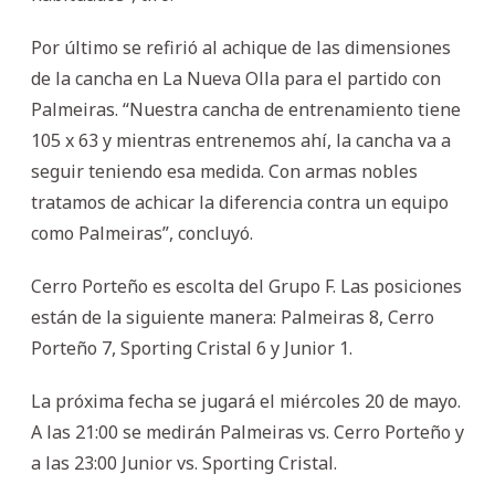
Por último se refirió al achique de las dimensiones
de la cancha en La Nueva Olla para el partido con
Palmeiras. “Nuestra cancha de entrenamiento tiene
105 x 63 y mientras entrenemos ahí, la cancha va a
seguir teniendo esa medida. Con armas nobles
tratamos de achicar la diferencia contra un equipo
como Palmeiras”, concluyó.
Cerro Porteño es escolta del Grupo F. Las posiciones
están de la siguiente manera: Palmeiras 8, Cerro
Porteño 7, Sporting Cristal 6 y Junior 1.
La próxima fecha se jugará el miércoles 20 de mayo.
A las 21:00 se medirán Palmeiras vs. Cerro Porteño y
a las 23:00 Junior vs. Sporting Cristal.