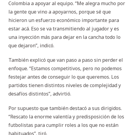
Colombia a apoyar al equipo. “Me alegra mucho por
la gente que vino a apoyarnos, porque sé que
hicieron un esfuerzo económico importante para
estar acá. Eso se va transmitiendo al jugador y es
una inyección más para dejar en la cancha todo lo
que dejaron”, indicó.
También explicó que van paso a paso sin perder el
enfoque. “Estamos competitivos, pero no podemos
festejar antes de conseguir lo que queremos. Los
partidos tienen distintos niveles de complejidad y
desafíos distintos”, advirtió.
Por supuesto que también destacó a sus dirigidos.
“Rescato la enorme valentía y predisposición de los
futbolistas para cumplir roles a los que no están
habituados”, tiró.