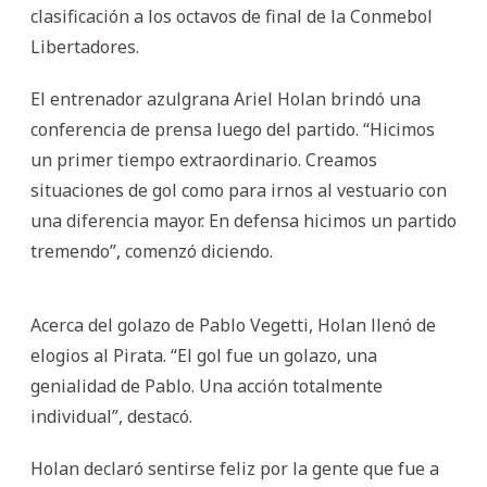
clasificación a los octavos de final de la Conmebol
Libertadores.
El entrenador azulgrana Ariel Holan brindó una
conferencia de prensa luego del partido. “Hicimos
un primer tiempo extraordinario. Creamos
situaciones de gol como para irnos al vestuario con
una diferencia mayor. En defensa hicimos un partido
tremendo”, comenzó diciendo.
Acerca del golazo de Pablo Vegetti, Holan llenó de
elogios al Pirata. “El gol fue un golazo, una
genialidad de Pablo. Una acción totalmente
individual”, destacó.
Holan declaró sentirse feliz por la gente que fue a