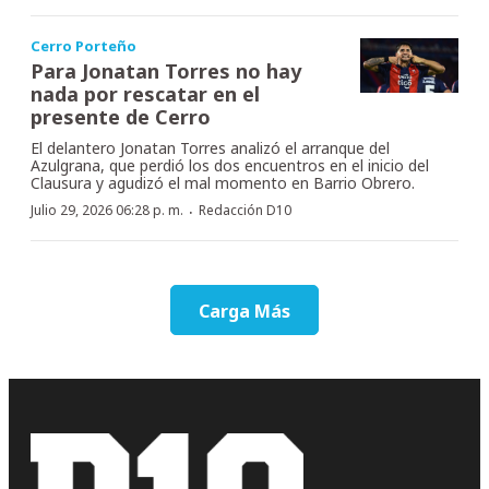
Cerro Porteño
Para Jonatan Torres no hay
nada por rescatar en el
presente de Cerro
El delantero Jonatan Torres analizó el arranque del
Azulgrana, que perdió los dos encuentros en el inicio del
Clausura y agudizó el mal momento en Barrio Obrero.
·
Julio 29, 2026 06:28 p. m.
Redacción D10
Carga Más