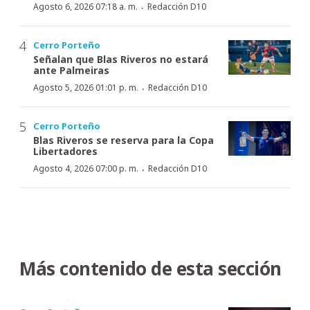
·
Agosto 6, 2026 07:18 a. m.
Redacción D10
Cerro Porteño
Señalan que Blas Riveros no estará
ante Palmeiras
·
Agosto 5, 2026 01:01 p. m.
Redacción D10
Cerro Porteño
Blas Riveros se reserva para la Copa
Libertadores
·
Agosto 4, 2026 07:00 p. m.
Redacción D10
Más contenido de esta sección