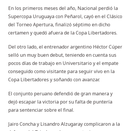
En los primeros meses del año, Nacional perdió la
Supercopa Uruguaya con Peñarol, cayó en el Clásico
del Torneo Apertura, finalizó séptimo en dicho
certamen y quedó afuera de la Copa Libertadores.
Del otro lado, el entrenador argentino Héctor Cúper
selló un muy buen debut, teniendo en cuenta sus
pocos días de trabajo en Universitario y el empate
conseguido como visitante para seguir vivo en la
Copa Libertadores y soñando con avanzar.
El conjunto peruano defendió de gran manera y
dejó escapar la victoria por su falta de puntería
para sentenciar sobre el final.
Jairo Concha y Lisandro Alzugaray complicaron a la