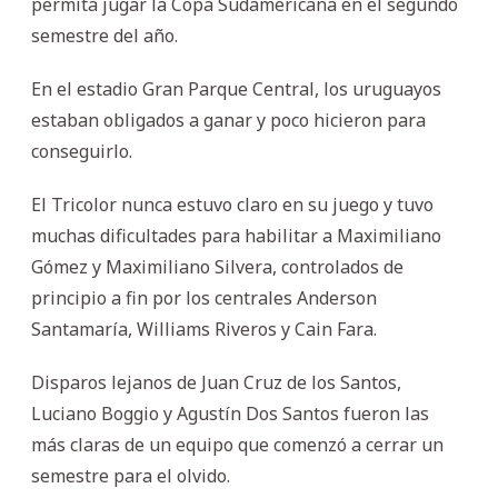
permita jugar la Copa Sudamericana en el segundo
semestre del año.
En el estadio Gran Parque Central, los uruguayos
estaban obligados a ganar y poco hicieron para
conseguirlo.
El Tricolor nunca estuvo claro en su juego y tuvo
muchas dificultades para habilitar a Maximiliano
Gómez y Maximiliano Silvera, controlados de
principio a fin por los centrales Anderson
Santamaría, Williams Riveros y Cain Fara.
Disparos lejanos de Juan Cruz de los Santos,
Luciano Boggio y Agustín Dos Santos fueron las
más claras de un equipo que comenzó a cerrar un
semestre para el olvido.