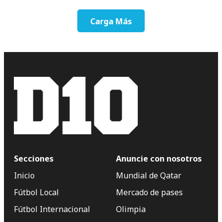
Carga Más
Secciones
Anuncie con nosotros
Inicio
Mundial de Qatar
Fútbol Local
Mercado de pases
Fútbol Internacional
Olimpia