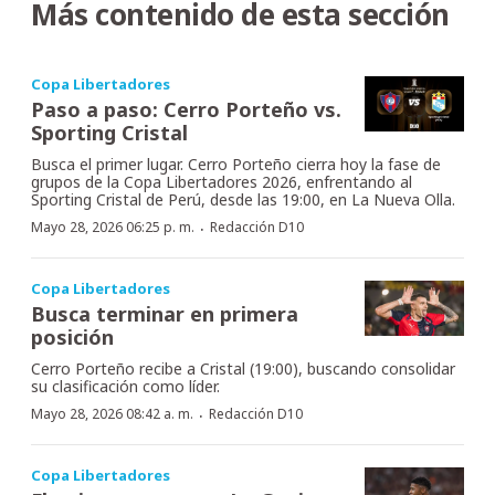
Más contenido de esta sección
Copa Libertadores
Paso a paso: Cerro Porteño vs.
Sporting Cristal
Busca el primer lugar. Cerro Porteño cierra hoy la fase de
grupos de la Copa Libertadores 2026, enfrentando al
Sporting Cristal de Perú, desde las 19:00, en La Nueva Olla.
·
Mayo 28, 2026 06:25 p. m.
Redacción D10
Copa Libertadores
Busca terminar en primera
posición
Cerro Porteño recibe a Cristal (19:00), buscando consolidar
su clasificación como líder.
·
Mayo 28, 2026 08:42 a. m.
Redacción D10
Copa Libertadores