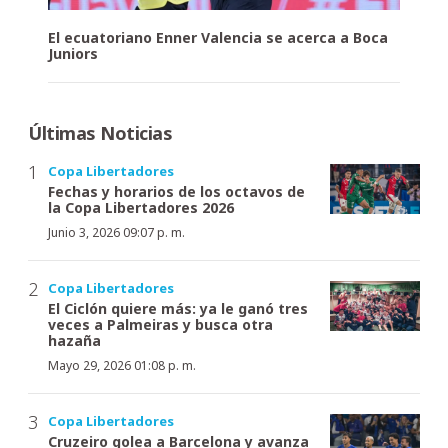
El ecuatoriano Enner Valencia se acerca a Boca
Juniors
Últimas Noticias
Copa Libertadores
Fechas y horarios de los octavos de
la Copa Libertadores 2026
Junio 3, 2026 09:07 p. m.
Copa Libertadores
El Ciclón quiere más: ya le ganó tres
veces a Palmeiras y busca otra
hazaña
Mayo 29, 2026 01:08 p. m.
Copa Libertadores
Cruzeiro golea a Barcelona y avanza