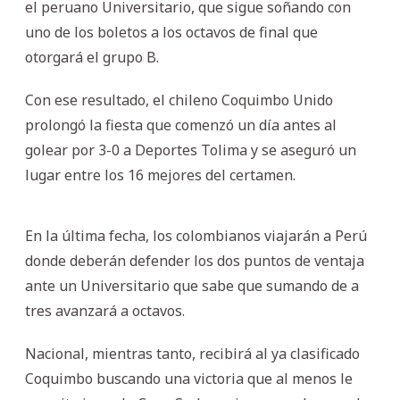
el peruano Universitario, que sigue soñando con
uno de los boletos a los octavos de final que
otorgará el grupo B.
Con ese resultado, el chileno Coquimbo Unido
prolongó la fiesta que comenzó un día antes al
golear por 3-0 a Deportes Tolima y se aseguró un
lugar entre los 16 mejores del certamen.
En la última fecha, los colombianos viajarán a Perú
donde deberán defender los dos puntos de ventaja
ante un Universitario que sabe que sumando de a
tres avanzará a octavos.
Nacional, mientras tanto, recibirá al ya clasificado
Coquimbo buscando una victoria que al menos le