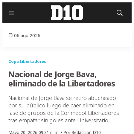
Menú
Mostrar
búsqued
06 ago 2026
Copa Libertadores
Nacional de Jorge Bava,
eliminado de la Libertadores
Nacional de Jorge Bava se retiró abucheado
por su público luego de caer eliminado en
fase de grupos de la Conmebol Libertadores
tras empatar sin goles ante Universitario.
Mayo 20, 2026 09:31 p. m. •
Por
Redacción D10