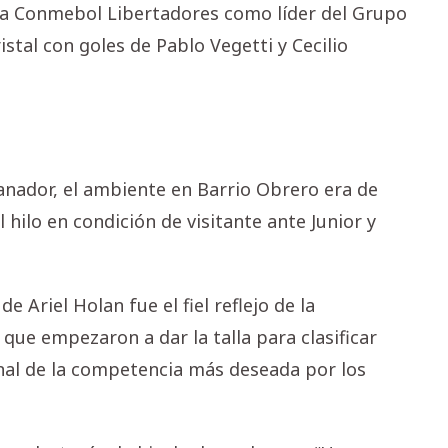
 la Conmebol Libertadores como líder del Grupo
istal con goles de Pablo Vegetti y Cecilio
ganador, el ambiente en Barrio Obrero era de
 hilo en condición de visitante ante Junior y
e Ariel Holan fue el fiel reflejo de la
 que empezaron a dar la talla para clasificar
inal de la competencia más deseada por los