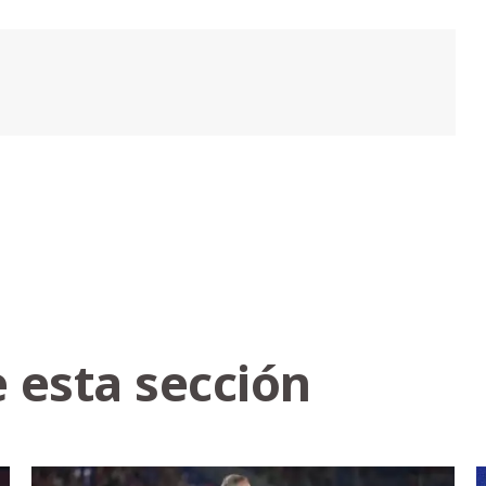
 esta sección