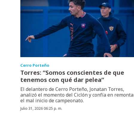
Cerro Porteño
Torres: “Somos conscientes de que
tenemos con qué dar pelea”
El delantero de Cerro Porteño, Jonatan Torres,
analizó el momento del Ciclón y confía en remonta
el mal inicio de campeonato.
Julio 31, 2026 06:25 p. m.