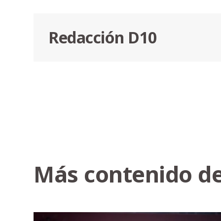
Redacción D10
Más contenido de