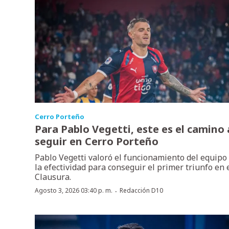
Cerro Porteño
Para Pablo Vegetti, este es el camino 
seguir en Cerro Porteño
Pablo Vegetti valoró el funcionamiento del equipo
la efectividad para conseguir el primer triunfo en 
Clausura.
·
Agosto 3, 2026 03:40 p. m.
Redacción D10