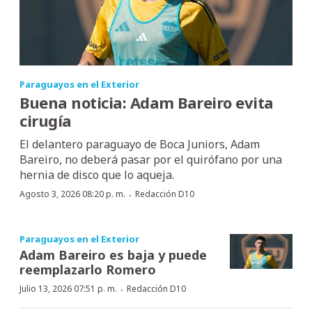
Paraguayos en el Exterior
Buena noticia: Adam Bareiro evita
cirugía
El delantero paraguayo de Boca Juniors, Adam
Bareiro, no deberá pasar por el quirófano por una
hernia de disco que lo aqueja.
·
Agosto 3, 2026 08:20 p. m.
Redacción D10
Paraguayos en el Exterior
Adam Bareiro es baja y puede
reemplazarlo Romero
·
Julio 13, 2026 07:51 p. m.
Redacción D10