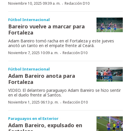
·
Noviembre 10, 2025 09:39 a. m.
Redacción D10
Fútbol Internacional
Bareiro vuelve a marcar para
Fortaleza
Adam Bareiro tomó racha en el Fortaleza y este jueves
anotó un tanto en el empate frente al Ceará.
·
Noviembre 7, 2025 10:09 a. m.
Redacción D10
Fútbol Internacional
Adam Bareiro anota para
Fortaleza
VIDEO. El delantero paraguayo Adam Bareiro se hizo sentir
en el duelo frente al Santos.
·
Noviembre 1, 2025 06:13 p. m.
Redacción D10
Paraguayos en el Exterior
Adam Bareiro, expulsado en