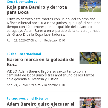
Copa Libertadores
Roja para Bareiro y derrota
para Boca
Cruzeiro derrotó este martes con un gol del colombiano
Néiser Villarreal por 1-0 a Boca Juniors, que jugó el segundo
tiempo con 10 hombres por la expulsión del delantero
paraguayo Adam Bareiro en el partido de la tercera jornada
del Grupo D de la Copa Libertadores.
·
Abril 29, 2026 07:08 a. m.
Redacción D10
Fútbol Internacional
Bareiro marca en la goleada de
Boca
VIDEO. Adam Bareiro llegó a su sexto tanto con la
camiseta de Boca Juniors tras anotar uno de los tantos
enla goleada a Defensa y Justicia.
·
Abril 24, 2026 07:29 a. m.
Redacción D10
Paraguayos en el Exterior
Adam Bareiro quiso ejecutar el