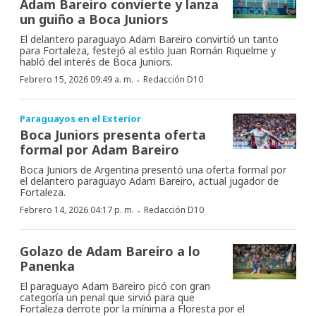
Adam Bareiro convierte y lanza
un guiño a Boca Juniors
El delantero paraguayo Adam Bareiro convirtió un tanto
para Fortaleza, festejó al estilo Juan Román Riquelme y
habló del interés de Boca Juniors.
·
Febrero 15, 2026 09:49 a. m.
Redacción D10
Paraguayos en el Exterior
Boca Juniors presenta oferta
formal por Adam Bareiro
Boca Juniors de Argentina presentó una oferta formal por
el delantero paraguayo Adam Bareiro, actual jugador de
Fortaleza.
·
Febrero 14, 2026 04:17 p. m.
Redacción D10
Golazo de Adam Bareiro a lo
Panenka
El paraguayo Adam Bareiro picó con gran
categoría un penal que sirvió para que
Fortaleza derrote por la mínima a Floresta por el