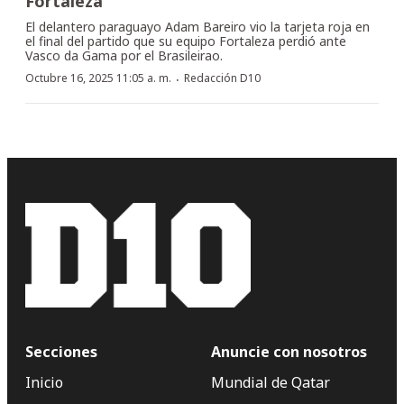
Fortaleza
El delantero paraguayo Adam Bareiro vio la tarjeta roja en
el final del partido que su equipo Fortaleza perdió ante
Vasco da Gama por el Brasileirao.
·
Octubre 16, 2025 11:05 a. m.
Redacción D10
Secciones
Anuncie con nosotros
Inicio
Mundial de Qatar