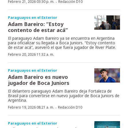
·
Febrero 21, 2026 03:30 p. m.
Redacción D10
Paraguayos en el Exterior
Adam Bareiro: “Estoy
contento de estar acá”
El paraguayo Adam Bareiro ya se encuentra en Argentina
para oficializar su llegada a Boca Juniors. “Estoy contento
de estar acá”, aseveró el que fuera jugador de River Plate.
Febrero 20, 2026 11:32 a. m.
Paraguayos en el Exterior
Adam Bareiro es nuevo
jugador de Boca Juniors
El delantero paraguayo Adam Bareiro deja Fortaleza de
Brasil para convertirse en nuevo jugador de Boca Juniors de
Argentina.
·
Febrero 19, 2026 08:21 a. m.
Redacción D10
Paraguayos en el Exterior