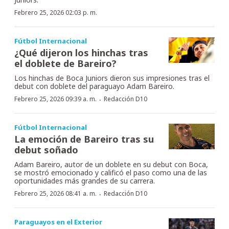
Febrero 25, 2026 02:03 p. m.
Fútbol Internacional
¿Qué dijeron los hinchas tras
el doblete de Bareiro?
Los hinchas de Boca Juniors dieron sus impresiones tras el
debut con doblete del paraguayo Adam Bareiro.
·
Febrero 25, 2026 09:39 a. m.
Redacción D10
Fútbol Internacional
La emoción de Bareiro tras su
debut soñado
Adam Bareiro, autor de un doblete en su debut con Boca,
se mostró emocionado y calificó el paso como una de las
oportunidades más grandes de su carrera.
·
Febrero 25, 2026 08:41 a. m.
Redacción D10
Paraguayos en el Exterior