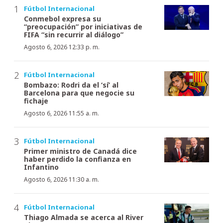
Fútbol Internacional
Conmebol expresa su
“preocupación” por iniciativas de
FIFA “sin recurrir al diálogo”
Agosto 6, 2026 12:33 p. m.
Fútbol Internacional
Bombazo: Rodri da el ‘sí’ al
Barcelona para que negocie su
fichaje
Agosto 6, 2026 11:55 a. m.
Fútbol Internacional
Primer ministro de Canadá dice
haber perdido la confianza en
Infantino
Agosto 6, 2026 11:30 a. m.
Fútbol Internacional
Thiago Almada se acerca al River