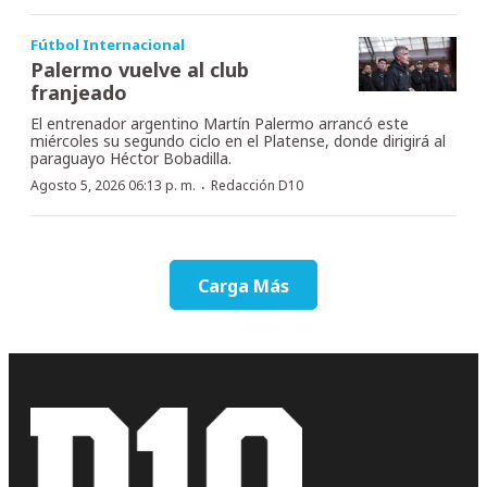
Fútbol Internacional
Palermo vuelve al club
franjeado
El entrenador argentino Martín Palermo arrancó este
miércoles su segundo ciclo en el Platense, donde dirigirá al
paraguayo Héctor Bobadilla.
·
Agosto 5, 2026 06:13 p. m.
Redacción D10
Carga Más