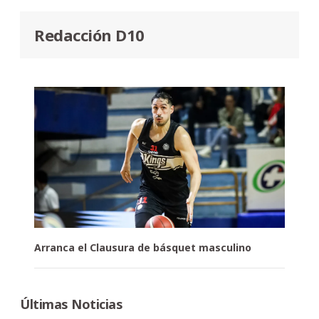
Redacción D10
Arranca el Clausura de básquet masculino
Últimas Noticias