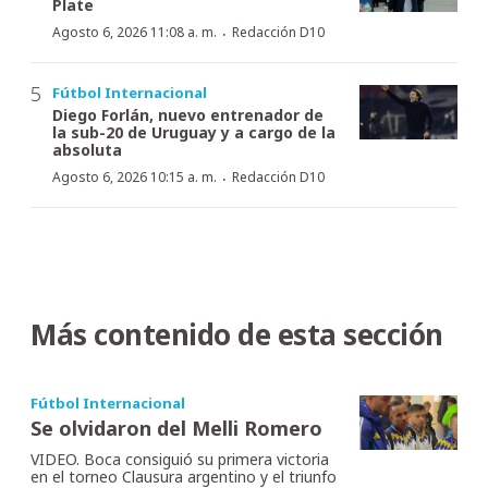
Plate
·
Agosto 6, 2026 11:08 a. m.
Redacción D10
Fútbol Internacional
Diego Forlán, nuevo entrenador de
la sub-20 de Uruguay y a cargo de la
absoluta
·
Agosto 6, 2026 10:15 a. m.
Redacción D10
Más contenido de esta sección
Fútbol Internacional
Se olvidaron del Melli Romero
VIDEO. Boca consiguió su primera victoria
en el torneo Clausura argentino y el triunfo