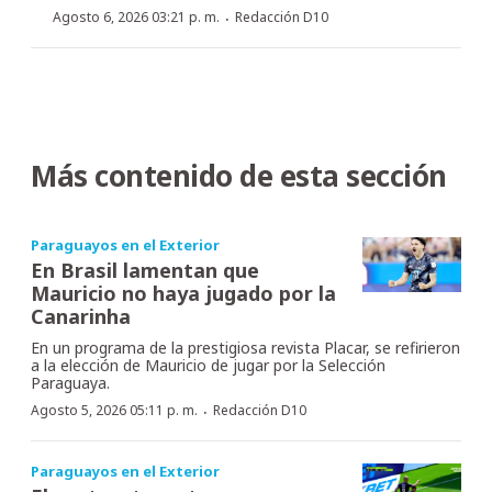
·
Agosto 6, 2026 03:21 p. m.
Redacción D10
Más contenido de esta sección
Paraguayos en el Exterior
En Brasil lamentan que
Mauricio no haya jugado por la
Canarinha
En un programa de la prestigiosa revista Placar, se refirieron
a la elección de Mauricio de jugar por la Selección
Paraguaya.
·
Agosto 5, 2026 05:11 p. m.
Redacción D10
Paraguayos en el Exterior