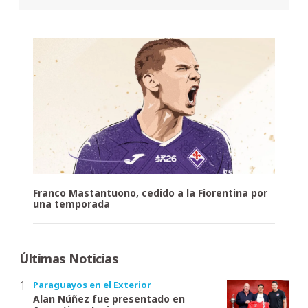
Franco Mastantuono, cedido a la Fiorentina por
una temporada
Últimas Noticias
Paraguayos en el Exterior
Alan Núñez fue presentado en