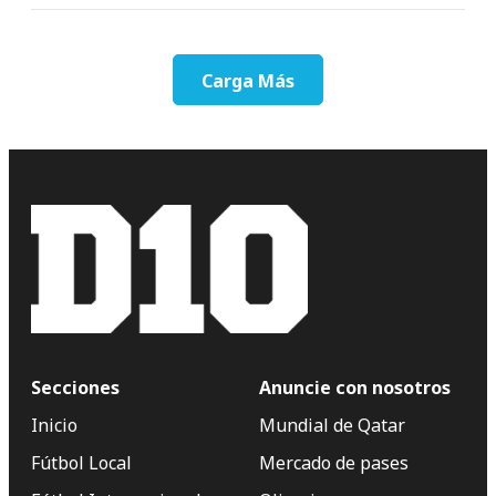
Carga Más
Secciones
Anuncie con nosotros
Inicio
Mundial de Qatar
Fútbol Local
Mercado de pases