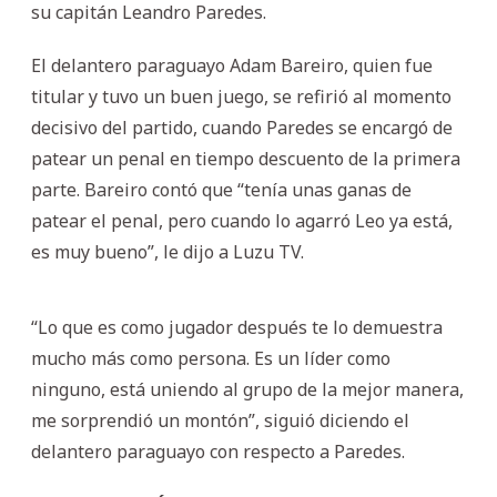
su capitán Leandro Paredes.
El delantero paraguayo Adam Bareiro, quien fue
titular y tuvo un buen juego, se refirió al momento
decisivo del partido, cuando Paredes se encargó de
patear un penal en tiempo descuento de la primera
parte. Bareiro contó que “tenía unas ganas de
patear el penal, pero cuando lo agarró Leo ya está,
es muy bueno”, le dijo a Luzu TV.
“Lo que es como jugador después te lo demuestra
mucho más como persona. Es un líder como
ninguno, está uniendo al grupo de la mejor manera,
me sorprendió un montón”, siguió diciendo el
delantero paraguayo con respecto a Paredes.