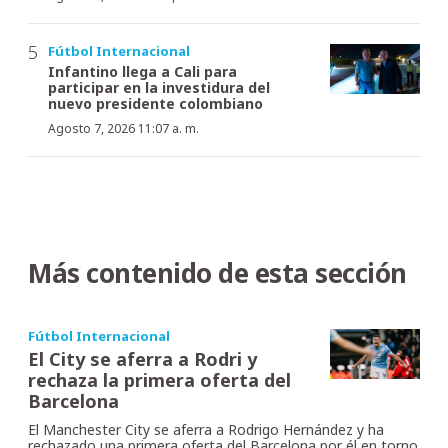
Fútbol Internacional
Infantino llega a Cali para
participar en la investidura del
nuevo presidente colombiano
Agosto 7, 2026 11:07 a. m.
Más contenido de esta sección
Fútbol Internacional
El City se aferra a Rodri y
rechaza la primera oferta del
Barcelona
El Manchester City se aferra a Rodrigo Hernández y ha
rechazado una primera oferta del Barcelona por él en torno