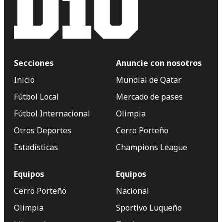
Secciones
Anuncie con nosotros
Inicio
Mundial de Qatar
Fútbol Local
Mercado de pases
Fútbol Internacional
Olimpia
Otros Deportes
Cerro Porteño
Estadísticas
Champions League
Equipos
Equipos
Cerro Porteño
Nacional
Olimpia
Sportivo Luqueño