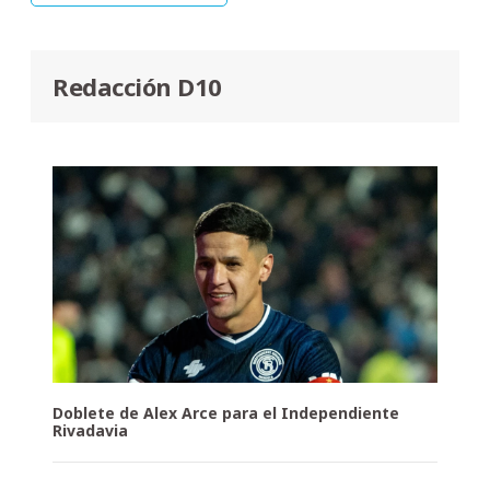
Redacción D10
Doblete de Alex Arce para el Independiente
Rivadavia