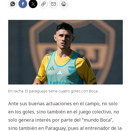
WhatsApp
Facebook
Twitter
Copy
Email
Print
En racha. El paraguayo tiene cuatro goles con Boca.
Ante sus buenas actuaciones en el campo, no solo
en los goles, sino también en el juego colectivo, no
solo genera interés por parte del “mundo Boca”,
sino también en Paraguay, pues al entrenador de la