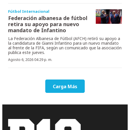
Fútbol Internacional
Federación albanesa de fútbol
retira su apoyo para nuevo
mandato de Infantino
La Federación Albanesa de Fútbol (AFCH) retiró su apoyo a
la candidatura de Gianni Infantino para un nuevo mandato
al frente de la FIFA, según un comunicado que la asociación
publica este jueves.
Agosto 6, 2026 04:29 p. m.
Carga Más