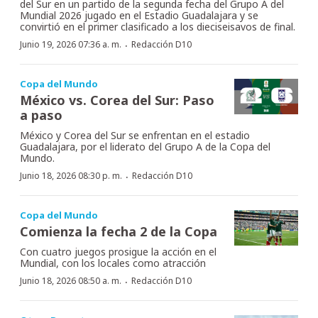
del Sur en un partido de la segunda fecha del Grupo A del
Mundial 2026 jugado en el Estadio Guadalajara y se
convirtió en el primer clasificado a los dieciseisavos de final.
·
Junio 19, 2026 07:36 a. m.
Redacción D10
Copa del Mundo
México vs. Corea del Sur: Paso
a paso
México y Corea del Sur se enfrentan en el estadio
Guadalajara, por el liderato del Grupo A de la Copa del
Mundo.
·
Junio 18, 2026 08:30 p. m.
Redacción D10
Copa del Mundo
Comienza la fecha 2 de la Copa
Con cuatro juegos prosigue la acción en el
Mundial, con los locales como atracción
·
Junio 18, 2026 08:50 a. m.
Redacción D10