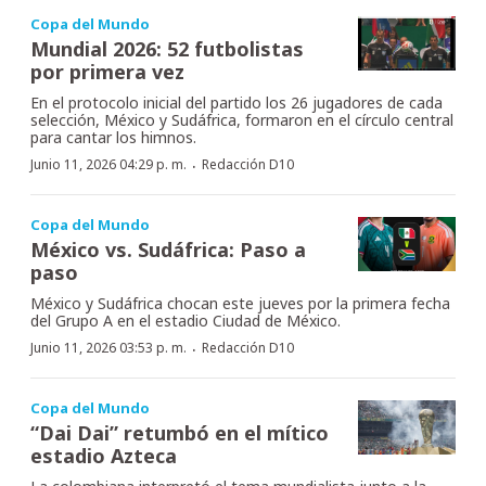
Copa del Mundo
Mundial 2026: 52 futbolistas
por primera vez
En el protocolo inicial del partido los 26 jugadores de cada
selección, México y Sudáfrica, formaron en el círculo central
para cantar los himnos.
·
Junio 11, 2026 04:29 p. m.
Redacción D10
Copa del Mundo
México vs. Sudáfrica: Paso a
paso
México y Sudáfrica chocan este jueves por la primera fecha
del Grupo A en el estadio Ciudad de México.
·
Junio 11, 2026 03:53 p. m.
Redacción D10
Copa del Mundo
“Dai Dai” retumbó en el mítico
estadio Azteca