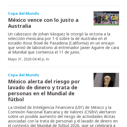
Copa del Mundo
México vence con lo justo a
Australia
Un cabezazo de Johan Vásquez le otorgó la victoria a la
selección mexicana por 1-0 sobre la de Australia en el
estadio Rose Bowl de Pasadena (California) en un ensayo
que sirvió de laboratorio al entrenador Javier Aguirre de cara
al Mundial que comienza el 11 de junio.
Mayo 31, 2026 04:40 p. m.
Copa del Mundo
México alerta del riesgo por
lavado de dinero y trata de
personas en el Mundial de
fútbol
La Unidad de Inteligencia Financiera (UIF) de México y la
Comisión Nacional Bancaria y de Valores (CNBV) alertaron
sobre un posible aumento del riesgo de actividades ilícitas
asociadas con la trata de personas y el lavado de dinero en
el contexto del Mundial de fútbol 2026, que se celebrará a