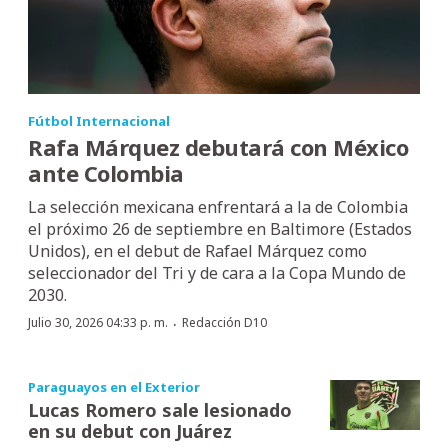
Fútbol Internacional
Rafa Márquez debutará con México
ante Colombia
La selección mexicana enfrentará a la de Colombia
el próximo 26 de septiembre en Baltimore (Estados
Unidos), en el debut de Rafael Márquez como
seleccionador del Tri y de cara a la Copa Mundo de
2030.
·
Julio 30, 2026 04:33 p. m.
Redacción D10
Paraguayos en el Exterior
Lucas Romero sale lesionado
en su debut con Juárez