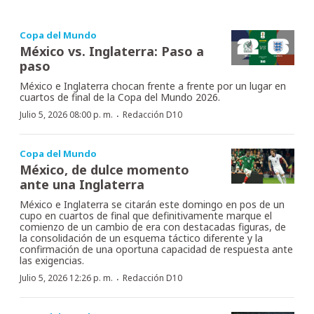
Copa del Mundo
México vs. Inglaterra: Paso a
paso
México e Inglaterra chocan frente a frente por un lugar en
cuartos de final de la Copa del Mundo 2026.
·
Julio 5, 2026 08:00 p. m.
Redacción D10
Copa del Mundo
México, de dulce momento
ante una Inglaterra
México e Inglaterra se citarán este domingo en pos de un
cupo en cuartos de final que definitivamente marque el
comienzo de un cambio de era con destacadas figuras, de
la consolidación de un esquema táctico diferente y la
confirmación de una oportuna capacidad de respuesta ante
las exigencias.
·
Julio 5, 2026 12:26 p. m.
Redacción D10