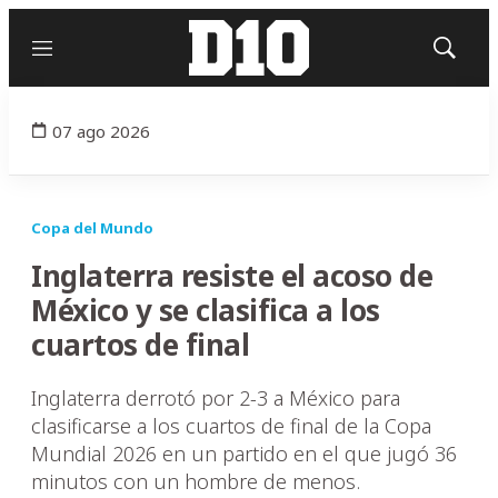
Menú
Mostrar
búsqued
07 ago 2026
Copa del Mundo
Inglaterra resiste el acoso de
México y se clasifica a los
cuartos de final
Inglaterra derrotó por 2-3 a México para
clasificarse a los cuartos de final de la Copa
Mundial 2026 en un partido en el que jugó 36
minutos con un hombre de menos.