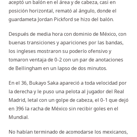
aceptó un balón en el área y de cabeza, casi en
posición horizontal, remató al ángulo, donde el
guardameta Jordan Pickford se hizo del balón.
Después de media hora con dominio de México, con
buenas transiciones y apariciones por las bandas,
los ingleses mostraron su poderío ofensivo y
tomaron ventaja de 0-2 con un par de anotaciones
de Bellingham en un lapso de dos minutos.
En el 36, Bukayo Saka apareció a toda velocidad por
la derecha y le puso una pelota al jugador del Real
Madrid, letal con un golpe de cabeza, el 0-1 que dejó
en 396 la racha de México sin recibir goles en el
Mundial.
No habían terminado de acomodarse los mexicanos,