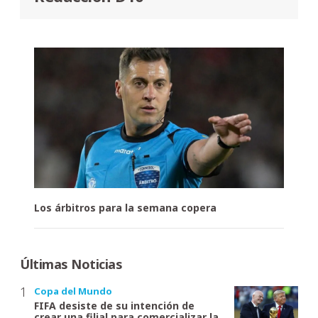
Los árbitros para la semana copera
Últimas Noticias
Copa del Mundo
FIFA desiste de su intención de
crear una filial para comercializar la