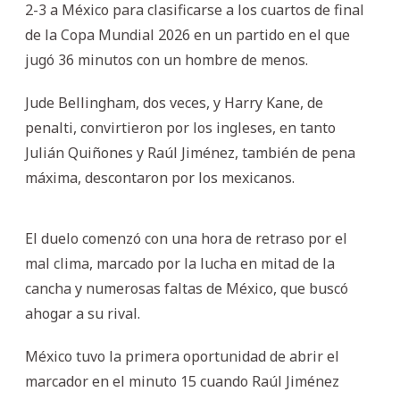
2-3 a México para clasificarse a los cuartos de final
de la Copa Mundial 2026 en un partido en el que
jugó 36 minutos con un hombre de menos.
Jude Bellingham, dos veces, y Harry Kane, de
penalti, convirtieron por los ingleses, en tanto
Julián Quiñones y Raúl Jiménez, también de pena
máxima, descontaron por los mexicanos.
El duelo comenzó con una hora de retraso por el
mal clima, marcado por la lucha en mitad de la
cancha y numerosas faltas de México, que buscó
ahogar a su rival.
México tuvo la primera oportunidad de abrir el
marcador en el minuto 15 cuando Raúl Jiménez