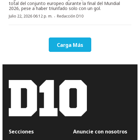
total del conjunto europeo durante la final del Mundial
2026, pese a haber triunfado solo con un gol.
·
Julio 22, 2026 06:12 p. m.
Redacción D10
Carga Más
Secciones
Anuncie con nosotros