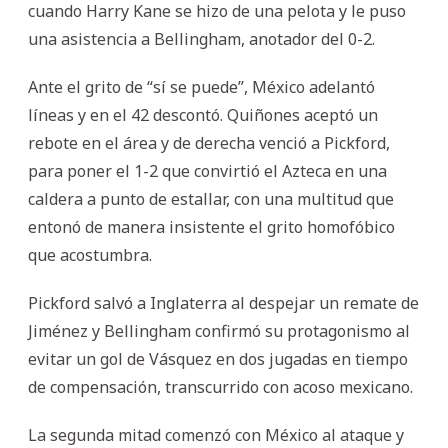
cuando Harry Kane se hizo de una pelota y le puso
una asistencia a Bellingham, anotador del 0-2.
Ante el grito de “sí se puede”, México adelantó
líneas y en el 42 descontó. Quiñones aceptó un
rebote en el área y de derecha venció a Pickford,
para poner el 1-2 que convirtió el Azteca en una
caldera a punto de estallar, con una multitud que
entonó de manera insistente el grito homofóbico
que acostumbra.
Pickford salvó a Inglaterra al despejar un remate de
Jiménez y Bellingham confirmó su protagonismo al
evitar un gol de Vásquez en dos jugadas en tiempo
de compensación, transcurrido con acoso mexicano.
La segunda mitad comenzó con México al ataque y