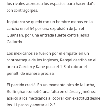
los rivales atentos a los espacios para hacer daño
con contragolpes.
Inglaterra se quedó con un hombre menos en la
cancha en el 54 por una expulsión de Jarrel
Quansah, por una entrada fuerte contra Jesús
Gallardo.
Los mexicanos se fueron por el empate; en un
contraataque de los ingleses, Rangel derribó en el
área a Gordon y Kane puso el 1-3 al cobrar el
penalti de manera precisa.
El partido creció. En un momento pico de la lucha,
Bellinghan cometió una falta en el área y Jiménez
acercó a los mexicanos al cobrar con exactitud desde
los 11 pasos y anotar el 2-3.