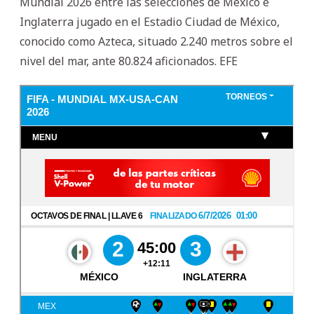
Mundial 2026 entre las selecciones de México e
Inglaterra jugado en el Estadio Ciudad de México,
conocido como Azteca, situado 2.240 metros sobre el
nivel del mar, ante 80.824 aficionados. EFE