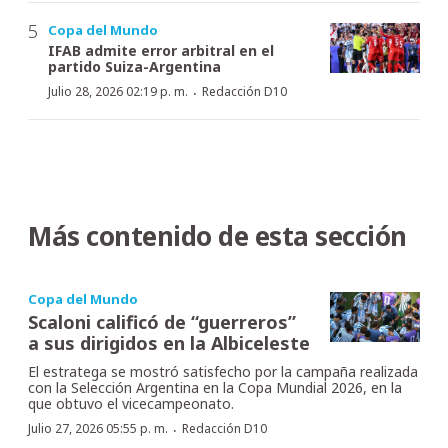
Copa del Mundo
IFAB admite error arbitral en el
partido Suiza-Argentina
·
Julio 28, 2026 02:19 p. m.
Redacción D10
Más contenido de esta sección
Copa del Mundo
Scaloni calificó de “guerreros”
a sus dirigidos en la Albiceleste
El estratega se mostró satisfecho por la campaña realizada
con la Selección Argentina en la Copa Mundial 2026, en la
que obtuvo el vicecampeonato.
·
Julio 27, 2026 05:55 p. m.
Redacción D10