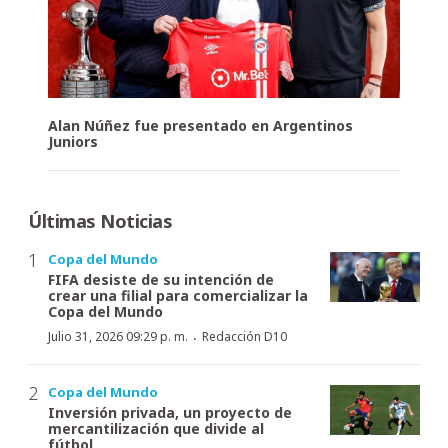
Alan Núñez fue presentado en Argentinos
Juniors
Últimas Noticias
Copa del Mundo
FIFA desiste de su intención de
crear una filial para comercializar la
Copa del Mundo
·
Julio 31, 2026 09:29 p. m.
Redacción D10
Copa del Mundo
Inversión privada, un proyecto de
mercantilización que divide al
fútbol