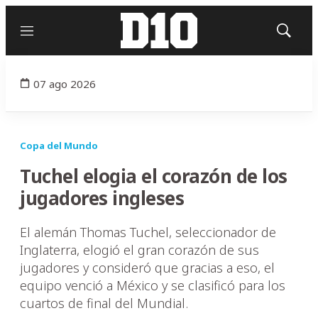
Menú
Mostrar
búsqued
07 ago 2026
Copa del Mundo
Tuchel elogia el corazón de los
jugadores ingleses
El alemán Thomas Tuchel, seleccionador de
Inglaterra, elogió el gran corazón de sus
jugadores y consideró que gracias a eso, el
equipo venció a México y se clasificó para los
cuartos de final del Mundial.