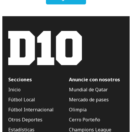
Secciones
Anuncie con nosotros
Inicio
Mundial de Qatar
Fútbol Local
Mercado de pases
Fútbol Internacional
Olimpia
Otros Deportes
Cerro Porteño
Estadísticas
Champions League