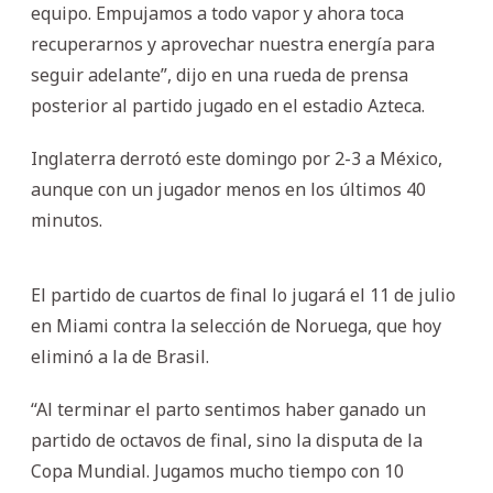
equipo. Empujamos a todo vapor y ahora toca
recuperarnos y aprovechar nuestra energía para
seguir adelante”, dijo en una rueda de prensa
posterior al partido jugado en el estadio Azteca.
Inglaterra derrotó este domingo por 2-3 a México,
aunque con un jugador menos en los últimos 40
minutos.
El partido de cuartos de final lo jugará el 11 de julio
en Miami contra la selección de Noruega, que hoy
eliminó a la de Brasil.
“Al terminar el parto sentimos haber ganado un
partido de octavos de final, sino la disputa de la
Copa Mundial. Jugamos mucho tiempo con 10