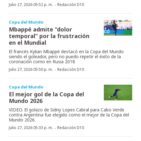
·
Julio 27, 2026 05:52 p. m.
Redacción D10
Copa del Mundo
Mbappé admite “dolor
temporal” por la frustración
en el Mundial
El francés Kylian Mbappé destacó en la Copa del Mundo
siendo el goleador, pero no puedo repetir el éxito de la
coronación como en Rusia 2018.
·
Julio 27, 2026 05:50 p. m.
Redacción D10
Copa del Mundo
El mejor gol de la Copa del
Mundo 2026
VIDEO. El golazo de Sidny Lopes Cabral para Cabo Verde
contra Argentina fue elegido como el mejor de la Copa del
Mundo 2026.
·
Julio 27, 2026 05:33 p. m.
Redacción D10