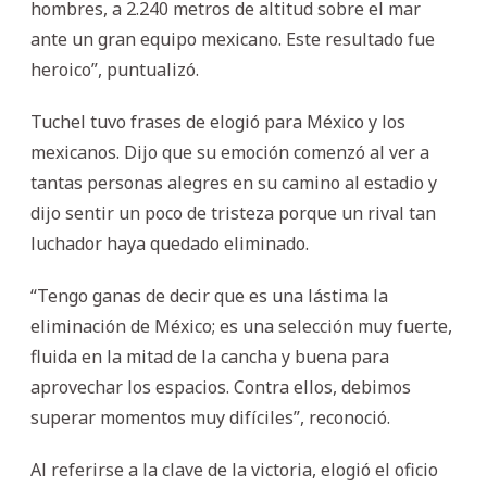
hombres, a 2.240 metros de altitud sobre el mar
ante un gran equipo mexicano. Este resultado fue
heroico”, puntualizó.
Tuchel tuvo frases de elogió para México y los
mexicanos. Dijo que su emoción comenzó al ver a
tantas personas alegres en su camino al estadio y
dijo sentir un poco de tristeza porque un rival tan
luchador haya quedado eliminado.
“Tengo ganas de decir que es una lástima la
eliminación de México; es una selección muy fuerte,
fluida en la mitad de la cancha y buena para
aprovechar los espacios. Contra ellos, debimos
superar momentos muy difíciles”, reconoció.
Al referirse a la clave de la victoria, elogió el oficio