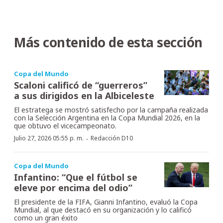
Más contenido de esta sección
Copa del Mundo
Scaloni calificó de “guerreros”
a sus dirigidos en la Albiceleste
El estratega se mostró satisfecho por la campaña realizada
con la Selección Argentina en la Copa Mundial 2026, en la
que obtuvo el vicecampeonato.
·
Julio 27, 2026 05:55 p. m.
Redacción D10
Copa del Mundo
Infantino: “Que el fútbol se
eleve por encima del odio”
El presidente de la FIFA, Gianni Infantino, evaluó la Copa
Mundial, al que destacó en su organización y lo calificó
como un gran éxito