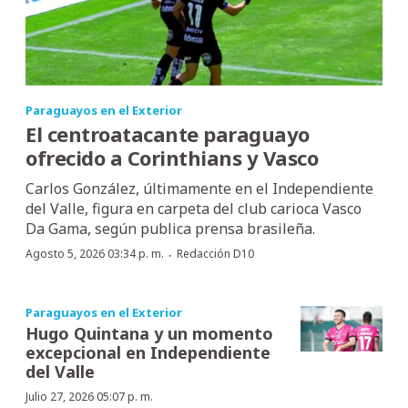
Paraguayos en el Exterior
El centroatacante paraguayo
ofrecido a Corinthians y Vasco
Carlos González, últimamente en el Independiente
del Valle, figura en carpeta del club carioca Vasco
Da Gama, según publica prensa brasileña.
·
Agosto 5, 2026 03:34 p. m.
Redacción D10
Paraguayos en el Exterior
Hugo Quintana y un momento
excepcional en Independiente
del Valle
Julio 27, 2026 05:07 p. m.