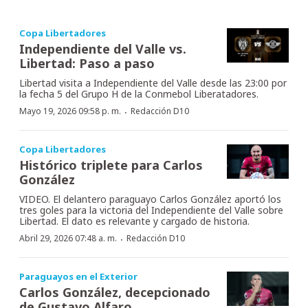
Copa Libertadores
Independiente del Valle vs.
Libertad: Paso a paso
Libertad visita a Independiente del Valle desde las 23:00 por
la fecha 5 del Grupo H de la Conmebol Liberatadores.
·
Mayo 19, 2026 09:58 p. m.
Redacción D10
Copa Libertadores
Histórico triplete para Carlos
González
VIDEO. El delantero paraguayo Carlos González aportó los
tres goles para la victoria del Independiente del Valle sobre
Libertad. El dato es relevante y cargado de historia.
·
Abril 29, 2026 07:48 a. m.
Redacción D10
Paraguayos en el Exterior
Carlos González, decepcionado
de Gustavo Alfaro