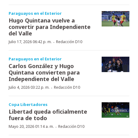
Paraguayos en el Exterior
Hugo Quintana vuelve a
convertir para Independiente
del Valle
·
Julio 17, 2026 06:42 p. m.
Redacción D10
Paraguayos en el Exterior
Carlos González y Hugo
Quintana convierten para
Independiente del Valle
·
Julio 4, 2026 03:22 p. m.
Redacción D10
Copa Libertadores
Libertad queda oficialmente
fuera de todo
·
Mayo 20, 2026 01:14 a. m.
Redacción D10