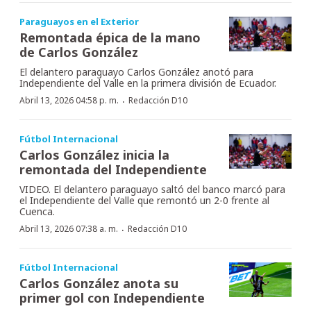
Paraguayos en el Exterior
Remontada épica de la mano
de Carlos González
El delantero paraguayo Carlos González anotó para
Independiente del Valle en la primera división de Ecuador.
·
Abril 13, 2026 04:58 p. m.
Redacción D10
Fútbol Internacional
Carlos González inicia la
remontada del Independiente
VIDEO. El delantero paraguayo saltó del banco marcó para
el Independiente del Valle que remontó un 2-0 frente al
Cuenca.
·
Abril 13, 2026 07:38 a. m.
Redacción D10
Fútbol Internacional
Carlos González anota su
primer gol con Independiente