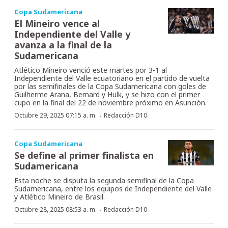
Copa Sudamericana
El Mineiro vence al
Independiente del Valle y
avanza a la final de la
Sudamericana
Atlético Mineiro venció este martes por 3-1 al
Independiente del Valle ecuatoriano en el partido de vuelta
por las semifinales de la Copa Sudamericana con goles de
Guilherme Arana, Bernard y Hulk, y se hizo con el primer
cupo en la final del 22 de noviembre próximo en Asunción.
·
Octubre 29, 2025 07:15 a. m.
Redacción D10
Copa Sudamericana
Se define al primer finalista en
Sudamericana
Esta noche se disputa la segunda semifinal de la Copa
Sudamericana, entre los equipos de Independiente del Valle
y Atlético Mineiro de Brasil.
·
Octubre 28, 2025 08:53 a. m.
Redacción D10