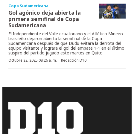
Copa Sudamericana
Gol agónico deja abierta la
primera semifinal de Copa
Sudamericana
El Independiente del Valle ecuatoriano y el Atlético Mineiro
brasileño dejaron abierta la semifinal de la Copa
Sudamericana después de que Dudu evitara la derrota del
equipo visitante y lograra el gol del empate 1-1 en el último
suspiro del partido jugado este martes en Quito.
·
Octubre 22, 2025 08:26 a. m.
Redacción D10