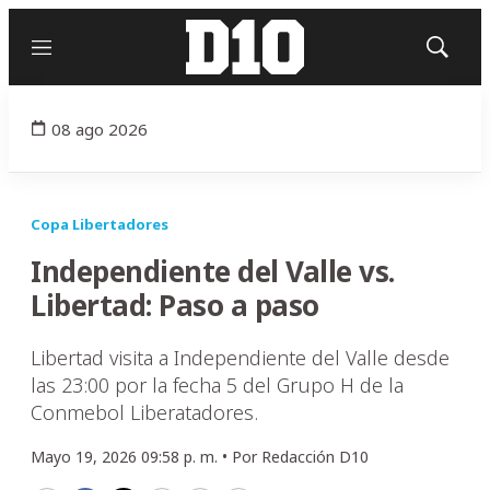
Menú
Mostrar
búsqued
08 ago 2026
Copa Libertadores
Independiente del Valle vs.
Libertad: Paso a paso
Libertad visita a Independiente del Valle desde
las 23:00 por la fecha 5 del Grupo H de la
Conmebol Liberatadores.
Mayo 19, 2026 09:58 p. m. •
Por
Redacción D10