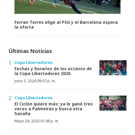
Ferran Torres elige al PSG y el Barcelona espera
la oferta
Últimas Noticias
Copa Libertadores
Fechas y horarios de los octavos de
la Copa Libertadores 2026
Junio 3, 2026 09:07 p. m.
Copa Libertadores
El Ciclón quiere más: ya le ganó tres
veces a Palmeiras y busca otra
hazaña
Mayo 29, 2026 01:08 p. m.