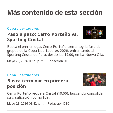
Más contenido de esta sección
Copa Libertadores
Paso a paso: Cerro Porteño vs.
Sporting Cristal
Busca el primer lugar. Cerro Porteño cierra hoy la fase de
grupos de la Copa Libertadores 2026, enfrentando al
Sporting Cristal de Perú, desde las 19:00, en La Nueva Olla.
·
Mayo 28, 2026 06:25 p. m.
Redacción D10
Copa Libertadores
Busca terminar en primera
posición
Cerro Porteño recibe a Cristal (19:00), buscando consolidar
su clasificación como líder.
·
Mayo 28, 2026 08:42 a. m.
Redacción D10