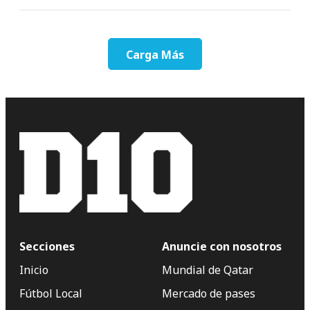
Carga Más
Secciones
Anuncie con nosotros
Inicio
Mundial de Qatar
Fútbol Local
Mercado de pases