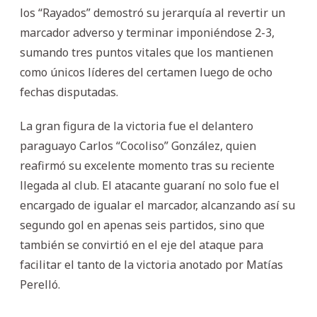
los “Rayados” demostró su jerarquía al revertir un
marcador adverso y terminar imponiéndose 2-3,
sumando tres puntos vitales que los mantienen
como únicos líderes del certamen luego de ocho
fechas disputadas.
La gran figura de la victoria fue el delantero
paraguayo Carlos “Cocoliso” González, quien
reafirmó su excelente momento tras su reciente
llegada al club. El atacante guaraní no solo fue el
encargado de igualar el marcador, alcanzando así su
segundo gol en apenas seis partidos, sino que
también se convirtió en el eje del ataque para
facilitar el tanto de la victoria anotado por Matías
Perelló.