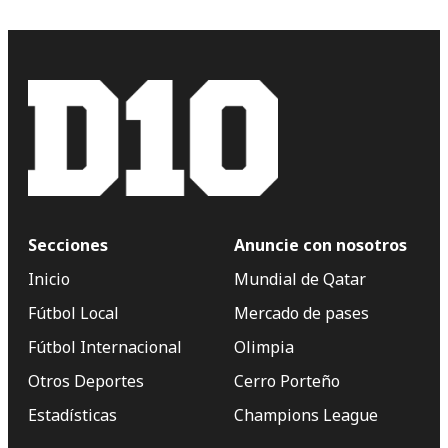
Secciones
Anuncie con nosotros
Inicio
Mundial de Qatar
Fútbol Local
Mercado de pases
Fútbol Internacional
Olimpia
Otros Deportes
Cerro Porteño
Estadísticas
Champions League