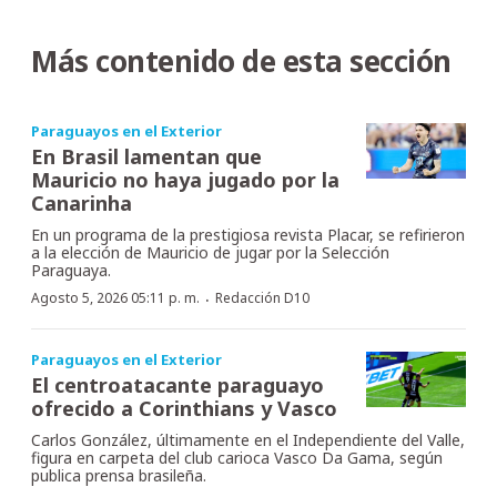
Más contenido de esta sección
Paraguayos en el Exterior
En Brasil lamentan que
Mauricio no haya jugado por la
Canarinha
En un programa de la prestigiosa revista Placar, se refirieron
a la elección de Mauricio de jugar por la Selección
Paraguaya.
·
Agosto 5, 2026 05:11 p. m.
Redacción D10
Paraguayos en el Exterior
El centroatacante paraguayo
ofrecido a Corinthians y Vasco
Carlos González, últimamente en el Independiente del Valle,
figura en carpeta del club carioca Vasco Da Gama, según
publica prensa brasileña.