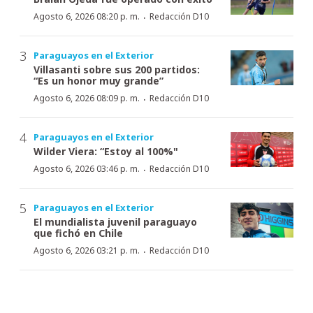
·
Agosto 6, 2026 08:20 p. m.
Redacción D10
Paraguayos en el Exterior
Villasanti sobre sus 200 partidos:
“Es un honor muy grande”
·
Agosto 6, 2026 08:09 p. m.
Redacción D10
Paraguayos en el Exterior
Wilder Viera: “Estoy al 100%"
·
Agosto 6, 2026 03:46 p. m.
Redacción D10
Paraguayos en el Exterior
El mundialista juvenil paraguayo
que fichó en Chile
·
Agosto 6, 2026 03:21 p. m.
Redacción D10