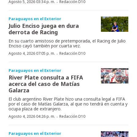
·
Agosto 5, 2026 03:34 p. m.
Redacción D10
Paraguayos en el Exterior
Julio Enciso juega en dura
derrota de Racing
En su cuarto amistoso de pretemporada, el Racing de Julio
Enciso cayó también por cuarta vez.
·
Agosto 4, 2026 07:05 p. m.
Redacción D10
Paraguayos en el Exterior
River Plate consulta a FIFA
acerca del caso de Matías
Galarza
El club argentino River Plate hizo una consulta legal a FIFA
por el caso de Matías Galarza, al que no tendrá en cuenta y
ocupa plaza de extranjero.
·
Agosto 4, 2026 04:26 p. m.
Redacción D10
Paraguayos en el Exterior