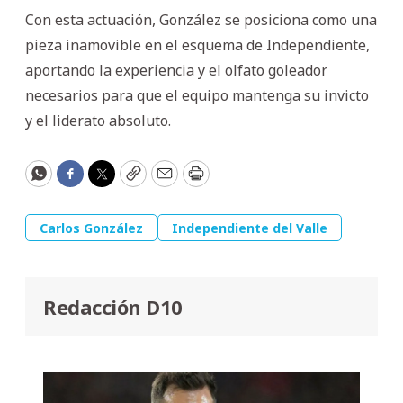
Con esta actuación, González se posiciona como una
pieza inamovible en el esquema de Independiente,
aportando la experiencia y el olfato goleador
necesarios para que el equipo mantenga su invicto
y el liderato absoluto.
WhatsApp
Facebook
Twitter
Copy
Email
Print
Carlos González
Independiente del Valle
Redacción D10