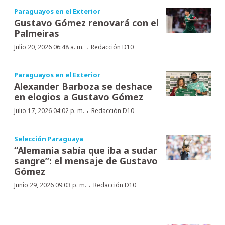
Paraguayos en el Exterior
Gustavo Gómez renovará con el
Palmeiras
·
Julio 20, 2026 06:48 a. m.
Redacción D10
Paraguayos en el Exterior
Alexander Barboza se deshace
en elogios a Gustavo Gómez
·
Julio 17, 2026 04:02 p. m.
Redacción D10
Selección Paraguaya
“Alemania sabía que iba a sudar
sangre”: el mensaje de Gustavo
Gómez
·
Junio 29, 2026 09:03 p. m.
Redacción D10