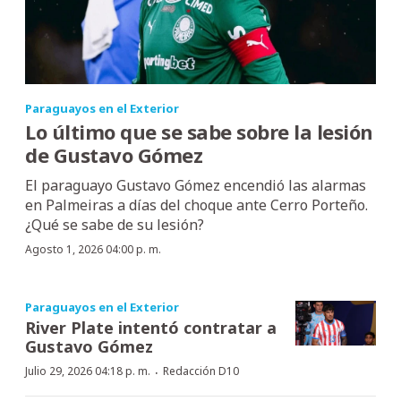
Paraguayos en el Exterior
Lo último que se sabe sobre la lesión
de Gustavo Gómez
El paraguayo Gustavo Gómez encendió las alarmas
en Palmeiras a días del choque ante Cerro Porteño.
¿Qué se sabe de su lesión?
Agosto 1, 2026 04:00 p. m.
Paraguayos en el Exterior
River Plate intentó contratar a
Gustavo Gómez
·
Julio 29, 2026 04:18 p. m.
Redacción D10