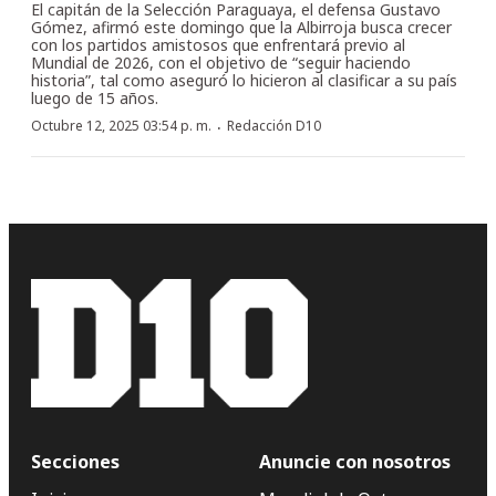
El capitán de la Selección Paraguaya, el defensa Gustavo
Gómez, afirmó este domingo que la Albirroja busca crecer
con los partidos amistosos que enfrentará previo al
Mundial de 2026, con el objetivo de “seguir haciendo
historia”, tal como aseguró lo hicieron al clasificar a su país
luego de 15 años.
·
Octubre 12, 2025 03:54 p. m.
Redacción D10
Secciones
Anuncie con nosotros