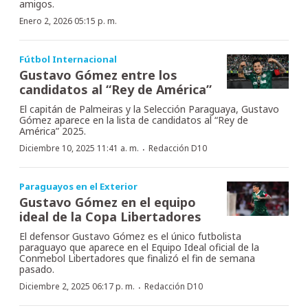
amigos.
Enero 2, 2026 05:15 p. m.
Fútbol Internacional
Gustavo Gómez entre los
candidatos al “Rey de América”
El capitán de Palmeiras y la Selección Paraguaya, Gustavo
Gómez aparece en la lista de candidatos al “Rey de
América” 2025.
·
Diciembre 10, 2025 11:41 a. m.
Redacción D10
Paraguayos en el Exterior
Gustavo Gómez en el equipo
ideal de la Copa Libertadores
El defensor Gustavo Gómez es el único futbolista
paraguayo que aparece en el Equipo Ideal oficial de la
Conmebol Libertadores que finalizó el fin de semana
pasado.
·
Diciembre 2, 2025 06:17 p. m.
Redacción D10