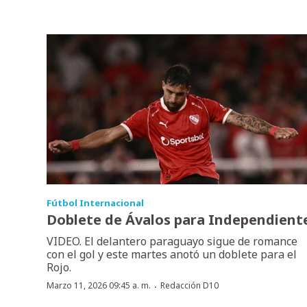
Fútbol Internacional
Doblete de Ávalos para Independient
VIDEO. El delantero paraguayo sigue de romance
con el gol y este martes anotó un doblete para el
Rojo.
·
Marzo 11, 2026 09:45 a. m.
Redacción D10