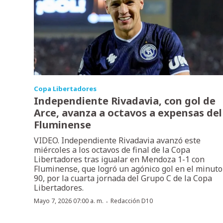
Copa Libertadores
Independiente Rivadavia, con gol de
Arce, avanza a octavos a expensas del
Fluminense
VIDEO. Independiente Rivadavia avanzó este
miércoles a los octavos de final de la Copa
Libertadores tras igualar en Mendoza 1-1 con
Fluminense, que logró un agónico gol en el minuto
90, por la cuarta jornada del Grupo C de la Copa
Libertadores.
·
Mayo 7, 2026 07:00 a. m.
Redacción D10