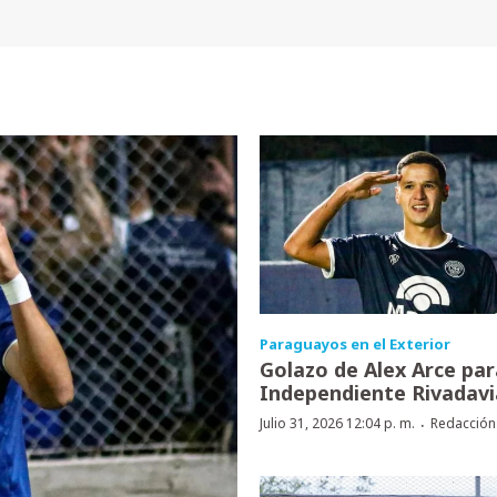
Paraguayos en el Exterior
Golazo de Alex Arce par
Independiente Rivadavi
·
Julio 31, 2026 12:04 p. m.
Redacción