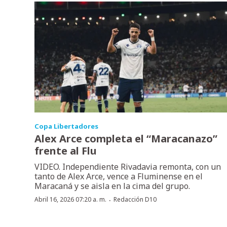
Copa Libertadores
Alex Arce completa el “Maracanazo”
frente al Flu
VIDEO. Independiente Rivadavia remonta, con un
tanto de Alex Arce, vence a Fluminense en el
Maracaná y se aisla en la cima del grupo.
·
Abril 16, 2026 07:20 a. m.
Redacción D10