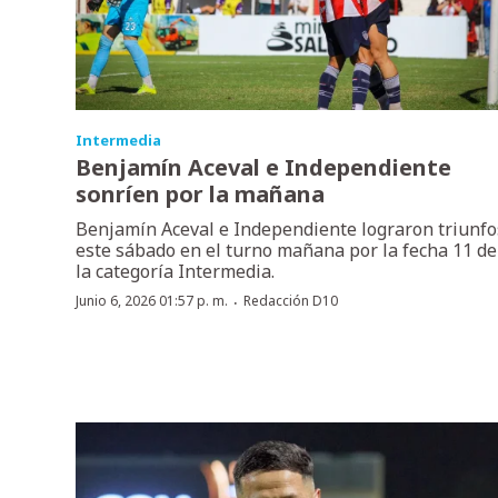
Intermedia
Benjamín Aceval e Independiente
sonríen por la mañana
Benjamín Aceval e Independiente lograron triunfo
este sábado en el turno mañana por la fecha 11 de
la categoría Intermedia.
·
Junio 6, 2026 01:57 p. m.
Redacción D10