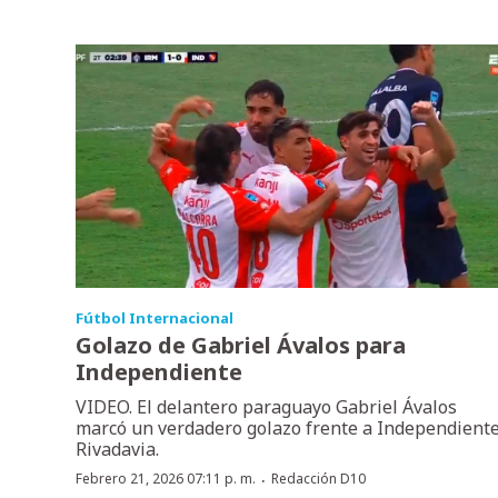
Fútbol Internacional
Golazo de Gabriel Ávalos para
Independiente
VIDEO. El delantero paraguayo Gabriel Ávalos
marcó un verdadero golazo frente a Independient
Rivadavia.
·
Febrero 21, 2026 07:11 p. m.
Redacción D10