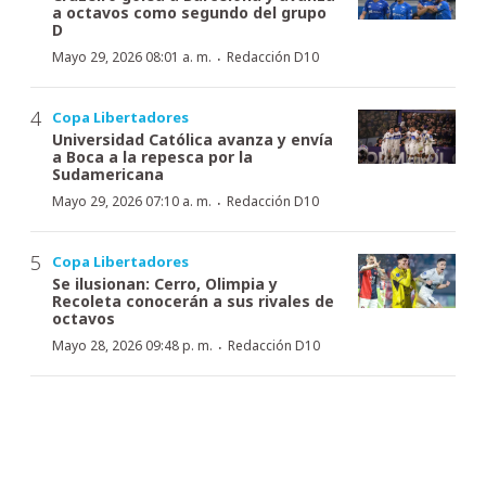
a octavos como segundo del grupo
D
·
Mayo 29, 2026 08:01 a. m.
Redacción D10
Copa Libertadores
Universidad Católica avanza y envía
a Boca a la repesca por la
Sudamericana
·
Mayo 29, 2026 07:10 a. m.
Redacción D10
Copa Libertadores
Se ilusionan: Cerro, Olimpia y
Recoleta conocerán a sus rivales de
octavos
·
Mayo 28, 2026 09:48 p. m.
Redacción D10