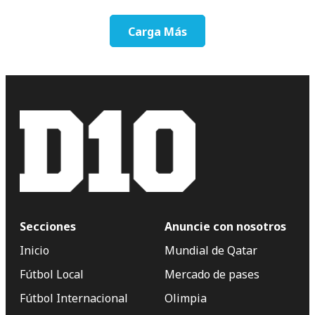
Carga Más
Secciones
Anuncie con nosotros
Inicio
Mundial de Qatar
Fútbol Local
Mercado de pases
Fútbol Internacional
Olimpia