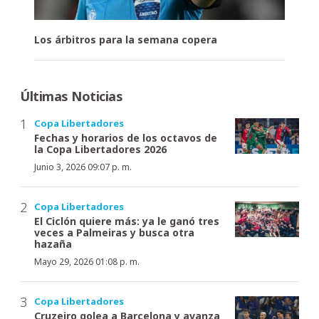
Los árbitros para la semana copera
Últimas Noticias
Copa Libertadores
Fechas y horarios de los octavos de
la Copa Libertadores 2026
Junio 3, 2026 09:07 p. m.
Copa Libertadores
El Ciclón quiere más: ya le ganó tres
veces a Palmeiras y busca otra
hazaña
Mayo 29, 2026 01:08 p. m.
Copa Libertadores
Cruzeiro golea a Barcelona y avanza