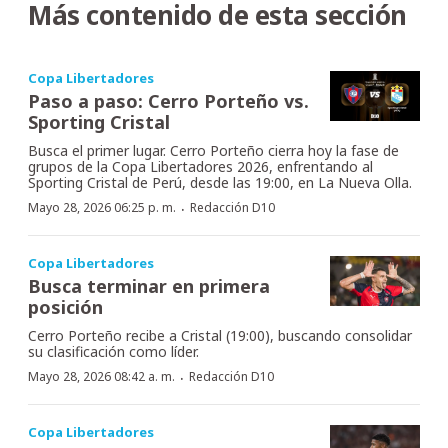
Más contenido de esta sección
Copa Libertadores
Paso a paso: Cerro Porteño vs.
Sporting Cristal
Busca el primer lugar. Cerro Porteño cierra hoy la fase de
grupos de la Copa Libertadores 2026, enfrentando al
Sporting Cristal de Perú, desde las 19:00, en La Nueva Olla.
·
Mayo 28, 2026 06:25 p. m.
Redacción D10
Copa Libertadores
Busca terminar en primera
posición
Cerro Porteño recibe a Cristal (19:00), buscando consolidar
su clasificación como líder.
·
Mayo 28, 2026 08:42 a. m.
Redacción D10
Copa Libertadores