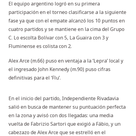
El equipo argentino logró en su primera
participación en el torneo clasificarse a la siguiente
fase ya que con el empate alcanzó los 10 puntos en
cuatro partidos y se mantiene en la cima del Grupo
C. Lo escolta Bolívar con 5, La Guaira con 3 y
Fluminense es colista con 2.
Alex Arce (m.66) puso en ventaja a la ‘Lepra’ local y
el ingresado John Kennedy (m.90) puso cifras
definitivas para el ‘Flu’.
En el inicio del partido, Independiente Rivadavia
salió en busca de mantener su puntuación perfecta
en la zona y avisó con dos llegadas: una media
vuelta de Fabrizio Sartori que exigió a Fábio, y un
cabezazo de Alex Arce que se estrelló en el