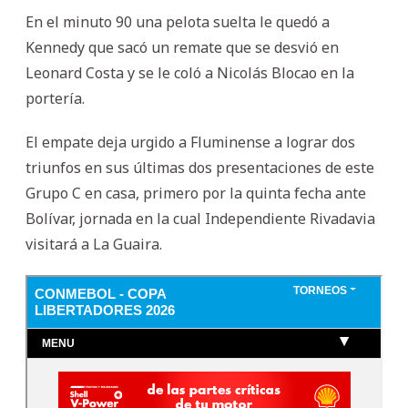
En el minuto 90 una pelota suelta le quedó a
Kennedy que sacó un remate que se desvió en
Leonard Costa y se le coló a Nicolás Blocao en la
portería.
El empate deja urgido a Fluminense a lograr dos
triunfos en sus últimas dos presentaciones de este
Grupo C en casa, primero por la quinta fecha ante
Bolívar, jornada en la cual Independiente Rivadavia
visitará a La Guaira.