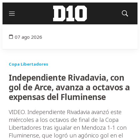
Menú
Mostrar
búsqued
07 ago 2026
Copa Libertadores
Independiente Rivadavia, con
gol de Arce, avanza a octavos a
expensas del Fluminense
VIDEO. Independiente Rivadavia avanzó este
miércoles a los octavos de final de la Copa
Libertadores tras igualar en Mendoza 1-1 con
Fluminense, que logró un agónico gol en el