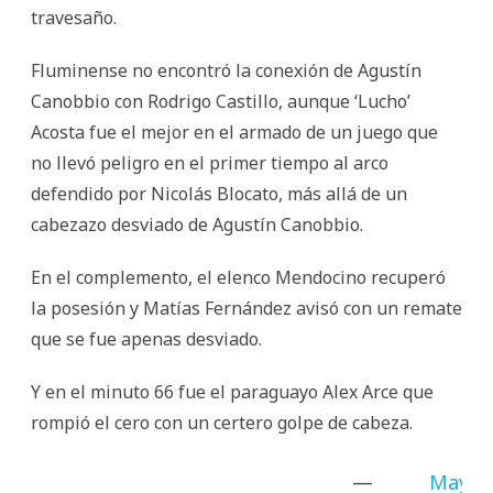
travesaño.
Fluminense no encontró la conexión de Agustín
Canobbio con Rodrigo Castillo, aunque ‘Lucho’
Acosta fue el mejor en el armado de un juego que
no llevó peligro en el primer tiempo al arco
defendido por Nicolás Blocato, más allá de un
cabezazo desviado de Agustín Canobbio.
En el complemento, el elenco Mendocino recuperó
la posesión y Matías Fernández avisó con un remate
que se fue apenas desviado.
Y en el minuto 66 fue el paraguayo Alex Arce que
rompió el cero con un certero golpe de cabeza.
—
May