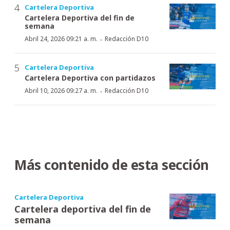
Cartelera Deportiva
Cartelera Deportiva del fin de
semana
·
Abril 24, 2026 09:21 a. m.
Redacción D10
Cartelera Deportiva
Cartelera Deportiva con partidazos
·
Abril 10, 2026 09:27 a. m.
Redacción D10
Más contenido de esta sección
Cartelera Deportiva
Cartelera deportiva del fin de
semana