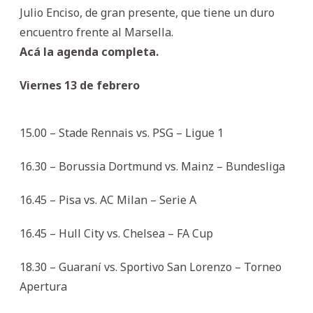
Julio Enciso, de gran presente, que tiene un duro
encuentro frente al Marsella.
Acá la agenda completa.
Viernes 13 de febrero
15.00 – Stade Rennais vs. PSG – Ligue 1
16.30 – Borussia Dortmund vs. Mainz – Bundesliga
16.45 – Pisa vs. AC Milan – Serie A
16.45 – Hull City vs. Chelsea – FA Cup
18.30 – Guaraní vs. Sportivo San Lorenzo – Torneo
Apertura