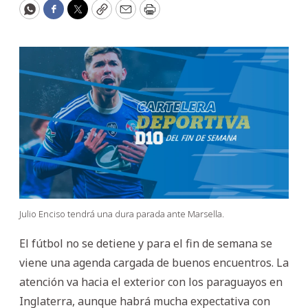
WhatsApp
Facebook
Twitter
Copy
Email
Print
Julio Enciso tendrá una dura parada ante Marsella.
El fútbol no se detiene y para el fin de semana se
viene una agenda cargada de buenos encuentros. La
atención va hacia el exterior con los paraguayos en
Inglaterra, aunque habrá mucha expectativa con