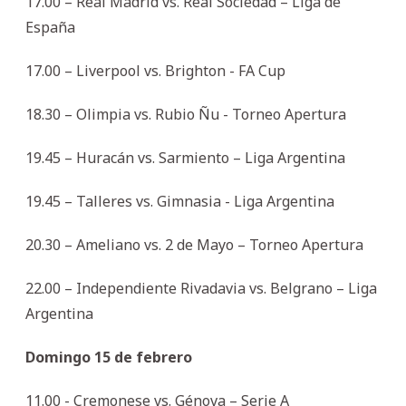
17.00 – Real Madrid vs. Real Sociedad – Liga de
España
17.00 – Liverpool vs. Brighton - FA Cup
18.30 – Olimpia vs. Rubio Ñu - Torneo Apertura
19.45 – Huracán vs. Sarmiento – Liga Argentina
19.45 – Talleres vs. Gimnasia - Liga Argentina
20.30 – Ameliano vs. 2 de Mayo – Torneo Apertura
22.00 – Independiente Rivadavia vs. Belgrano – Liga
Argentina
Domingo 15 de febrero
11.00 - Cremonese vs. Génova – Serie A