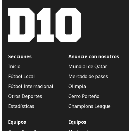
Secciones
Anuncie con nosotros
Inicio
Mundial de Qatar
Fútbol Local
Mercado de pases
Fútbol Internacional
Olimpia
Otros Deportes
Cerro Porteño
Estadísticas
Champions League
Equipos
Equipos