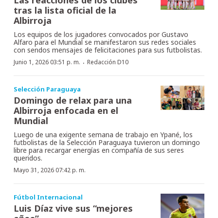
tras la lista oficial de la
Albirroja
Los equipos de los jugadores convocados por Gustavo
Alfaro para el Mundial se manifestaron sus redes sociales
con sendos mensajes de felicitaciones para sus futbolistas.
·
Junio 1, 2026 03:51 p. m.
Redacción D10
Selección Paraguaya
Domingo de relax para una
Albirroja enfocada en el
Mundial
Luego de una exigente semana de trabajo en Ypané, los
futbolistas de la Selección Paraguaya tuvieron un domingo
libre para recargar energías en compañía de sus seres
queridos.
Mayo 31, 2026 07:42 p. m.
Fútbol Internacional
Luis Díaz vive sus “mejores