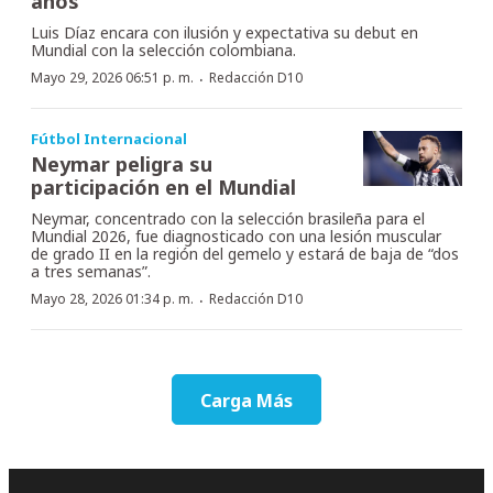
años”
Luis Díaz encara con ilusión y expectativa su debut en
Mundial con la selección colombiana.
·
Mayo 29, 2026 06:51 p. m.
Redacción D10
Fútbol Internacional
Neymar peligra su
participación en el Mundial
Neymar, concentrado con la selección brasileña para el
Mundial 2026, fue diagnosticado con una lesión muscular
de grado II en la región del gemelo y estará de baja de “dos
a tres semanas”.
·
Mayo 28, 2026 01:34 p. m.
Redacción D10
Carga Más