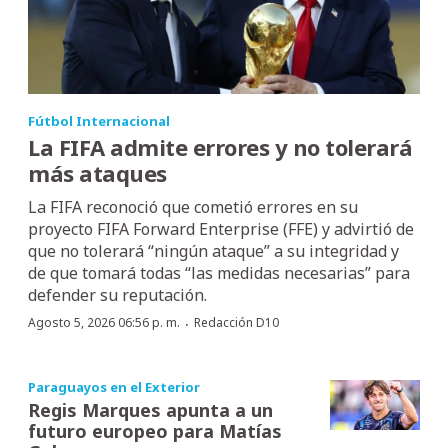
Fútbol Internacional
La FIFA admite errores y no tolerará
más ataques
La FIFA reconoció que cometió errores en su
proyecto FIFA Forward Enterprise (FFE) y advirtió de
que no tolerará “ningún ataque” a su integridad y
de que tomará todas “las medidas necesarias” para
defender su reputación.
·
Agosto 5, 2026 06:56 p. m.
Redacción D10
Paraguayos en el Exterior
Regis Marques apunta a un
futuro europeo para Matías