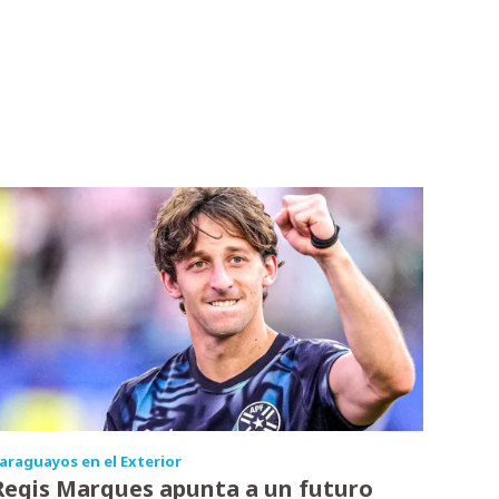
araguayos en el Exterior
Regis Marques apunta a un futuro