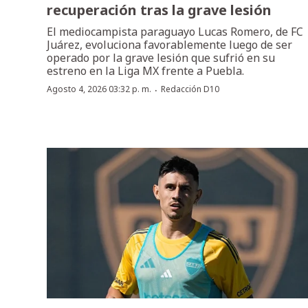
recuperación tras la grave lesión
El mediocampista paraguayo Lucas Romero, de FC
Juárez, evoluciona favorablemente luego de ser
operado por la grave lesión que sufrió en su
estreno en la Liga MX frente a Puebla.
·
Agosto 4, 2026 03:32 p. m.
Redacción D10