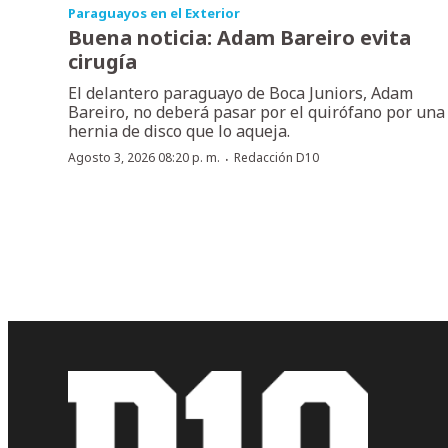
Paraguayos en el Exterior
Buena noticia: Adam Bareiro evita
cirugía
El delantero paraguayo de Boca Juniors, Adam
Bareiro, no deberá pasar por el quirófano por una
hernia de disco que lo aqueja.
·
Agosto 3, 2026 08:20 p. m.
Redacción D10