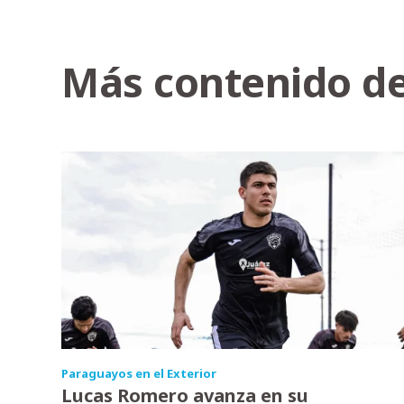
Más contenido de
Paraguayos en el Exterior
Lucas Romero avanza en su