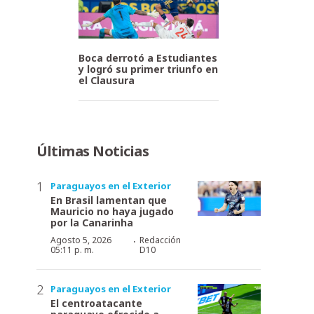
Boca derrotó a Estudiantes
y logró su primer triunfo en
el Clausura
Últimas Noticias
Paraguayos en el Exterior
En Brasil lamentan que
Mauricio no haya jugado
por la Canarinha
·
Agosto 5, 2026
Redacción
05:11 p. m.
D10
Paraguayos en el Exterior
El centroatacante