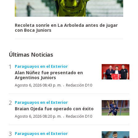
Recoleta sonríe en La Arboleda antes de jugar
con Boca Juniors
Últimas Noticias
Paraguayos en el Exterior
Alan Núñez fue presentado en
Argentinos Juniors
·
Agosto 6, 2026 08:43 p. m.
Redacción D10
Paraguayos en el Exterior
Braian Ojeda fue operado con éxito
·
Agosto 6, 2026 08:20 p. m.
Redacción D10
Paraguayos en el Exterior