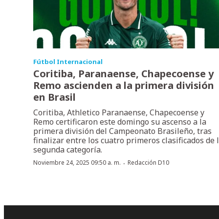
Fútbol Internacional
Coritiba, Paranaense, Chapecoense y
Remo ascienden a la primera división
en Brasil
Coritiba, Athletico Paranaense, Chapecoense y
Remo certificaron este domingo su ascenso a la
primera división del Campeonato Brasileño, tras
finalizar entre los cuatro primeros clasificados de 
segunda categoría.
·
Noviembre 24, 2025 09:50 a. m.
Redacción D10