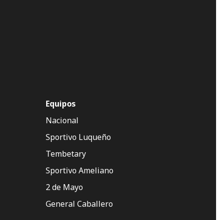
Equipos
Nacional
Sportivo Luqueño
Tembetary
Sportivo Ameliano
2 de Mayo
General Caballero