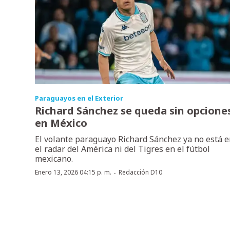
Paraguayos en el Exterior
Richard Sánchez se queda sin opcione
en México
El volante paraguayo Richard Sánchez ya no está 
el radar del América ni del Tigres en el fútbol
mexicano.
·
Enero 13, 2026 04:15 p. m.
Redacción D10