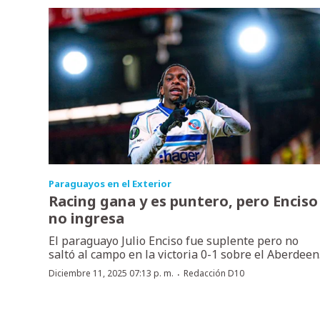
Paraguayos en el Exterior
Racing gana y es puntero, pero Enciso
no ingresa
El paraguayo Julio Enciso fue suplente pero no
saltó al campo en la victoria 0-1 sobre el Aberdeen
·
Diciembre 11, 2025 07:13 p. m.
Redacción D10