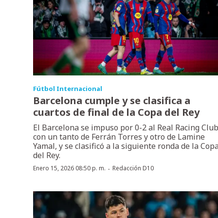
Fútbol Internacional
Barcelona cumple y se clasifica a
cuartos de final de la Copa del Rey
El Barcelona se impuso por 0-2 al Real Racing Club
con un tanto de Ferrán Torres y otro de Lamine
Yamal, y se clasificó a la siguiente ronda de la Cop
del Rey.
·
Enero 15, 2026 08:50 p. m.
Redacción D10