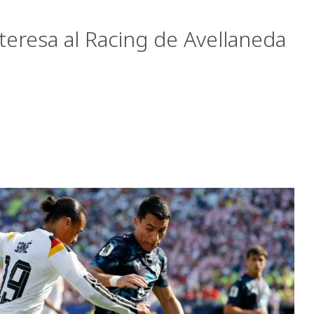
nteresa al Racing de Avellaneda