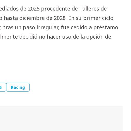
mediados de 2025 procedente de Talleres de
 hasta diciembre de 2028. En su primer ciclo
, tras un paso irregular, fue cedido a préstamo
almente decidió no hacer uso de la opción de
6
Racing