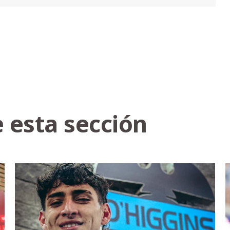
 esta sección