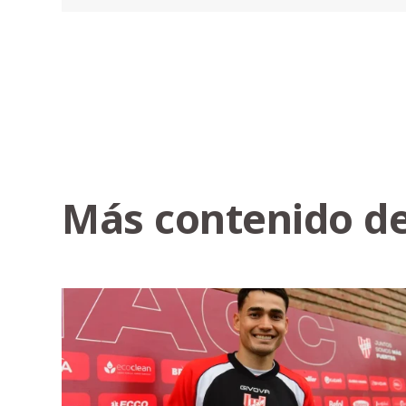
Más contenido de