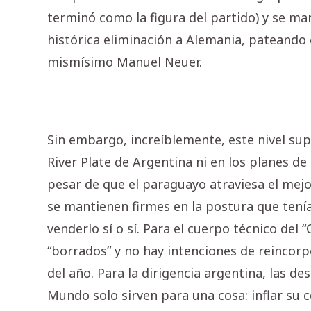
terminó como la figura del partido) y se m
histórica eliminación a Alemania, pateando 
mismísimo Manuel Neuer.
Sin embargo, increíblemente, este nivel supe
River Plate de Argentina ni en los planes de
pesar de que el paraguayo atraviesa el mej
se mantienen firmes en la postura que tenía
venderlo sí o sí. Para el cuerpo técnico del “
“borrados” y no hay intenciones de reincorp
del año. Para la dirigencia argentina, las d
Mundo solo sirven para una cosa: inflar su c