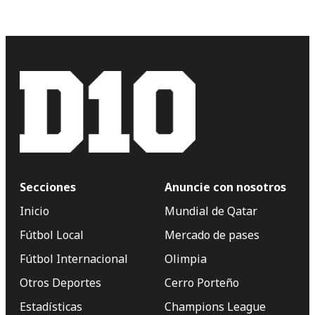
Secciones
Anuncie con nosotros
Inicio
Mundial de Qatar
Fútbol Local
Mercado de pases
Fútbol Internacional
Olimpia
Otros Deportes
Cerro Porteño
Estadísticas
Champions League