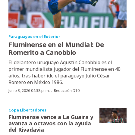
Paraguayos en el Exterior
Fluminense en el Mundial: De
Romerito a Canobbio
El delantero uruguayo Agustín Canobbio es el
primer mundialista jugador del Fluminense en 40
años, tras haber ido el paraguayo Julio César
Romero en México 1986.
·
Junio 3, 2026 04:38 p. m.
Redacción D10
Copa Libertadores
Fluminense vence a La Guaira y
avanza a octavos con la ayuda
del Rivadavia