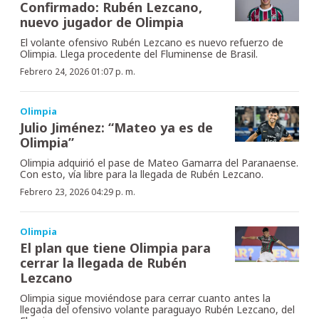
Confirmado: Rubén Lezcano,
nuevo jugador de Olimpia
El volante ofensivo Rubén Lezcano es nuevo refuerzo de
Olimpia. Llega procedente del Fluminense de Brasil.
Febrero 24, 2026 01:07 p. m.
Olimpia
Julio Jiménez: “Mateo ya es de
Olimpia”
Olimpia adquirió el pase de Mateo Gamarra del Paranaense.
Con esto, vía libre para la llegada de Rubén Lezcano.
Febrero 23, 2026 04:29 p. m.
Olimpia
El plan que tiene Olimpia para
cerrar la llegada de Rubén
Lezcano
Olimpia sigue moviéndose para cerrar cuanto antes la
llegada del ofensivo volante paraguayo Rubén Lezcano, del