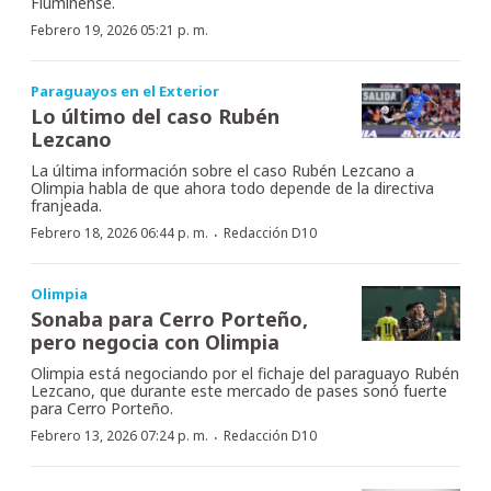
Fluminense.
Febrero 19, 2026 05:21 p. m.
Paraguayos en el Exterior
Lo último del caso Rubén
Lezcano
La última información sobre el caso Rubén Lezcano a
Olimpia habla de que ahora todo depende de la directiva
franjeada.
·
Febrero 18, 2026 06:44 p. m.
Redacción D10
Olimpia
Sonaba para Cerro Porteño,
pero negocia con Olimpia
Olimpia está negociando por el fichaje del paraguayo Rubén
Lezcano, que durante este mercado de pases sonó fuerte
para Cerro Porteño.
·
Febrero 13, 2026 07:24 p. m.
Redacción D10