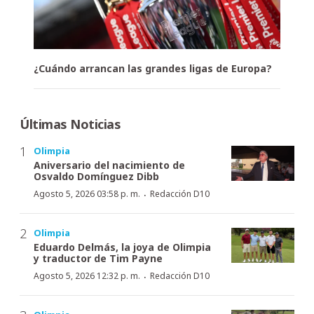
¿Cuándo arrancan las grandes ligas de Europa?
Últimas Noticias
Olimpia
Aniversario del nacimiento de
Osvaldo Domínguez Dibb
·
Agosto 5, 2026 03:58 p. m.
Redacción D10
Olimpia
Eduardo Delmás, la joya de Olimpia
y traductor de Tim Payne
·
Agosto 5, 2026 12:32 p. m.
Redacción D10