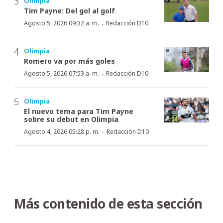
Olimpia
Tim Payne: Del gol al golf
·
Agosto 5, 2026 09:32 a. m.
Redacción D10
Olimpia
Romero va por más goles
·
Agosto 5, 2026 07:53 a. m.
Redacción D10
Olimpia
El nuevo tema para Tim Payne
sobre su debut en Olimpia
·
Agosto 4, 2026 05:28 p. m.
Redacción D10
Más contenido de esta sección