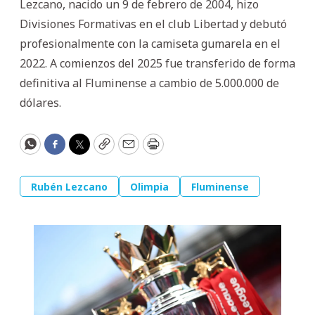
Lezcano, nacido un 9 de febrero de 2004, hizo
Divisiones Formativas en el club Libertad y debutó
profesionalmente con la camiseta gumarela en el
2022. A comienzos del 2025 fue transferido de forma
definitiva al Fluminense a cambio de 5.000.000 de
dólares.
WhatsApp
Facebook
Twitter
Copy
Email
Print
Rubén Lezcano
Olimpia
Fluminense