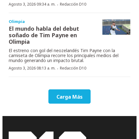
·
Agosto 3, 2026 09:34 a. m.
Redacción D10
Olimpia
El mundo habla del debut
soñado de Tim Payne en
Olimpia
El estreno con gol del neozelandés Tim Payne con la
camiseta de Olimpia recorre los principales medios del
mundo generando un impacto brutal.
·
Agosto 3, 2026 08:13 a. m.
Redacción D10
Carga Más