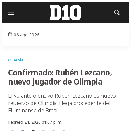
Menú
Mostrar
búsqued
06 ago 2026
Olimpia
Confirmado: Rubén Lezcano,
nuevo jugador de Olimpia
El volante ofensivo Rubén Lezcano es nuevo
refuerzo de Olimpia. Llega procedente del
Fluminense de Brasil.
Febrero 24, 2026 01:07 p. m.