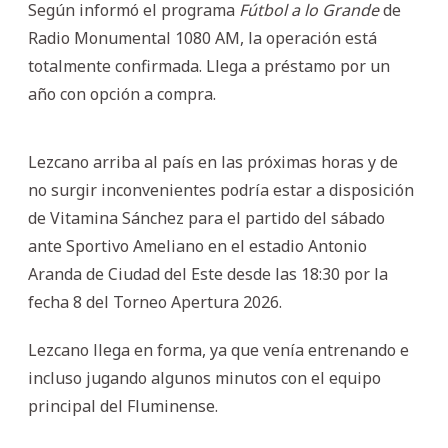
Según informó el programa
Fútbol a lo Grande
de
Radio Monumental 1080 AM, la operación está
totalmente confirmada. Llega a préstamo por un
año con opción a compra.
Lezcano arriba al país en las próximas horas y de
no surgir inconvenientes podría estar a disposición
de Vitamina Sánchez para el partido del sábado
ante Sportivo Ameliano en el estadio Antonio
Aranda de Ciudad del Este desde las 18:30 por la
fecha 8 del Torneo Apertura 2026.
Lezcano llega en forma, ya que venía entrenando e
incluso jugando algunos minutos con el equipo
principal del Fluminense.