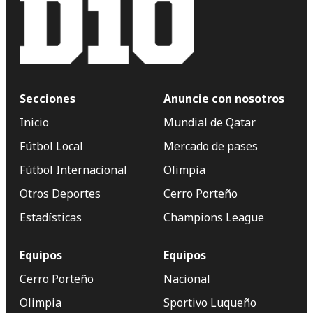
Secciones
Anuncie con nosotros
Inicio
Mundial de Qatar
Fútbol Local
Mercado de pases
Fútbol Internacional
Olimpia
Otros Deportes
Cerro Porteño
Estadísticas
Champions League
Equipos
Equipos
Cerro Porteño
Nacional
Olimpia
Sportivo Luqueño