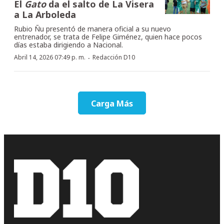
El
Gato
da el salto de La Visera
a La Arboleda
Rubio Ñu presentó de manera oficial a su nuevo
entrenador, se trata de Felipe Giménez, quien hace pocos
días estaba dirigiendo a Nacional.
·
Abril 14, 2026 07:49 p. m.
Redacción D10
Carga Más