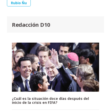
Rubio Ñu
Redacción D10
¿Cuál es la situación doce días después del
inicio de la crisis en FIFA?