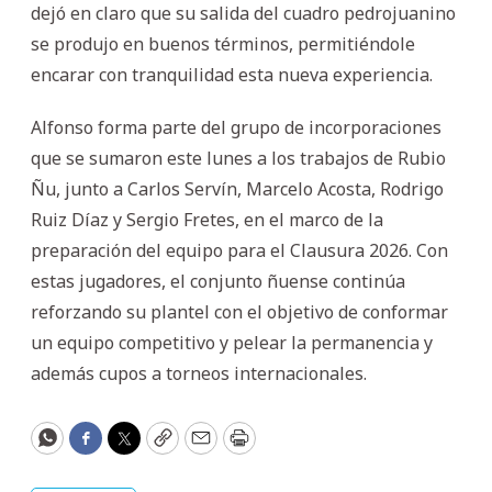
dejó en claro que su salida del cuadro pedrojuanino
se produjo en buenos términos, permitiéndole
encarar con tranquilidad esta nueva experiencia.
Alfonso forma parte del grupo de incorporaciones
que se sumaron este lunes a los trabajos de Rubio
Ñu, junto a Carlos Servín, Marcelo Acosta, Rodrigo
Ruiz Díaz y Sergio Fretes, en el marco de la
preparación del equipo para el Clausura 2026. Con
estas jugadores, el conjunto ñuense continúa
reforzando su plantel con el objetivo de conformar
un equipo competitivo y pelear la permanencia y
además cupos a torneos internacionales.
WhatsApp
Facebook
Twitter
Copy
Email
Print