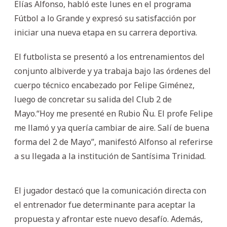
Elías Alfonso, habló este lunes en el programa
Fútbol a lo Grande y expresó su satisfacción por
iniciar una nueva etapa en su carrera deportiva.
El futbolista se presentó a los entrenamientos del
conjunto albiverde y ya trabaja bajo las órdenes del
cuerpo técnico encabezado por Felipe Giménez,
luego de concretar su salida del Club 2 de
Mayo.“Hoy me presenté en Rubio Ñu. El profe Felipe
me llamó y ya quería cambiar de aire. Salí de buena
forma del 2 de Mayo”, manifestó Alfonso al referirse
a su llegada a la institución de Santísima Trinidad.
El jugador destacó que la comunicación directa con
el entrenador fue determinante para aceptar la
propuesta y afrontar este nuevo desafío. Además,